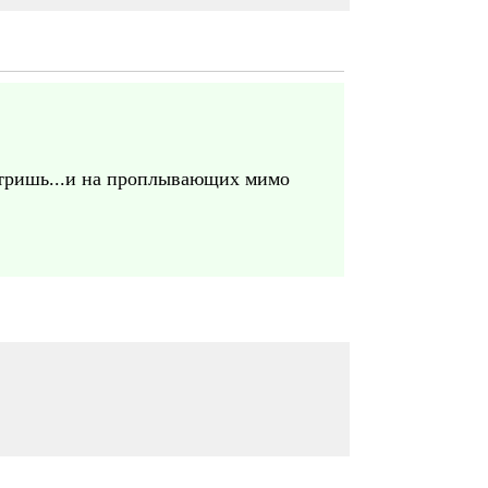
смотришь...и на проплывающих мимо