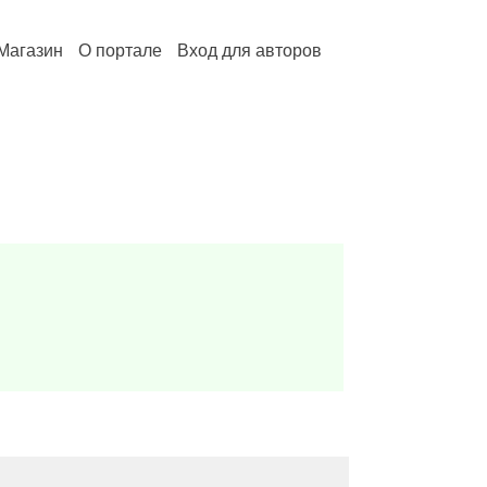
Магазин
О портале
Вход для авторов