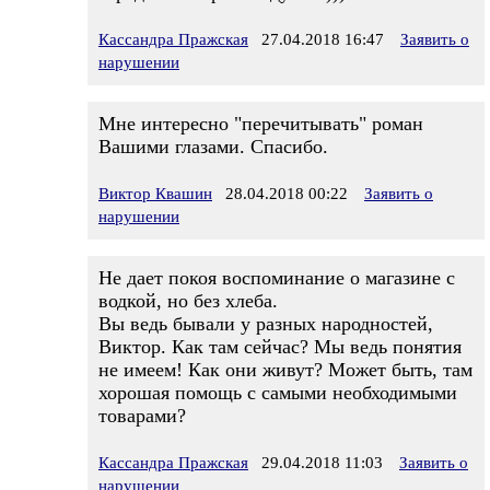
Кассандра Пражская
27.04.2018 16:47
Заявить о
нарушении
Мне интересно "перечитывать" роман
Вашими глазами. Спасибо.
Виктор Квашин
28.04.2018 00:22
Заявить о
нарушении
Не дает покоя воспоминание о магазине с
водкой, но без хлеба.
Вы ведь бывали у разных народностей,
Виктор. Как там сейчас? Мы ведь понятия
не имеем! Как они живут? Может быть, там
хорошая помощь с самыми необходимыми
товарами?
Кассандра Пражская
29.04.2018 11:03
Заявить о
нарушении