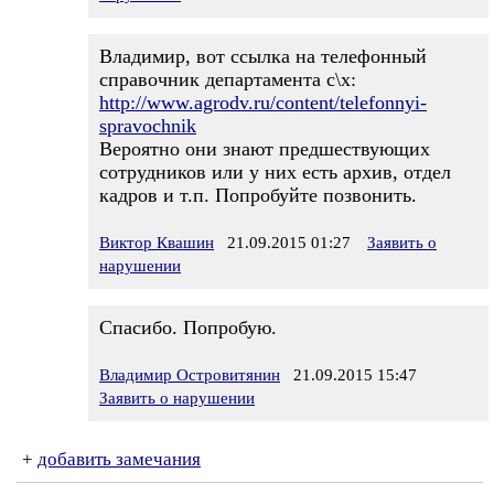
Владимир, вот ссылка на телефонный
справочник департамента с\х:
http://www.agrodv.ru/content/telefonnyi-
spravochnik
Вероятно они знают предшествующих
сотрудников или у них есть архив, отдел
кадров и т.п. Попробуйте позвонить.
Виктор Квашин
21.09.2015 01:27
Заявить о
нарушении
Спасибо. Попробую.
Владимир Островитянин
21.09.2015 15:47
Заявить о нарушении
+
добавить замечания