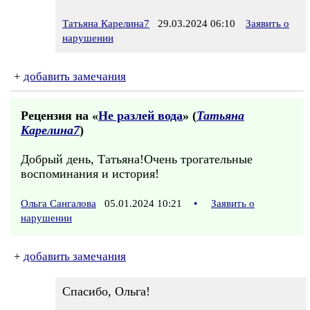
Татьяна Карелина7
29.03.2024 06:10
Заявить о
нарушении
+
добавить замечания
Рецензия на «
Не разлей вода
» (
Татьяна
Карелина7
)
Добрый день, Татьяна!Очень трогательные
воспоминания и история!
Ольга Сангалова
05.01.2024 10:21
•
Заявить о
нарушении
+
добавить замечания
Спасибо, Ольга!