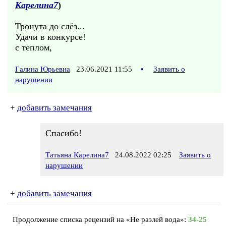
Карелина7
)
Тронута до слёз...
Удачи в конкурсе!
с теплом,
Галина Юрьевна
23.06.2021 11:55
•
Заявить о
нарушении
+
добавить замечания
Спасибо!
Татьяна Карелина7
24.08.2022 02:25
Заявить о
нарушении
+
добавить замечания
Продолжение списка рецензий на «Не разлей вода»:
34-25