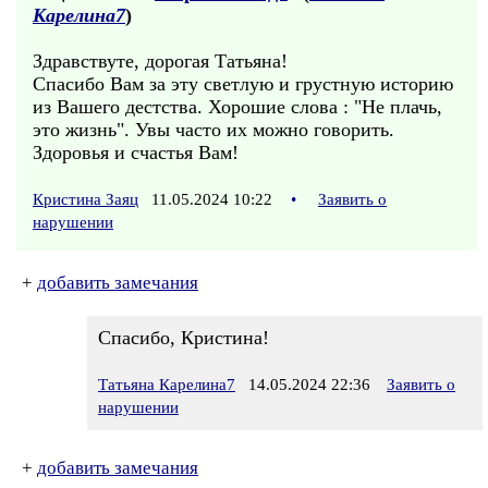
Карелина7
)
Здравствуте, дорогая Татьяна!
Спасибо Вам за эту светлую и грустную историю
из Вашего дестства. Хорошие слова : "Не плачь,
это жизнь". Увы часто их можно говорить.
Здоровья и счастья Вам!
Кристина Заяц
11.05.2024 10:22
•
Заявить о
нарушении
+
добавить замечания
Спасибо, Кристина!
Татьяна Карелина7
14.05.2024 22:36
Заявить о
нарушении
+
добавить замечания