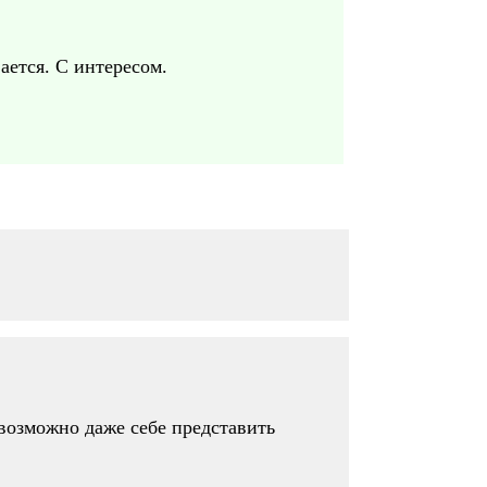
ается. С интересом.
евозможно даже себе представить