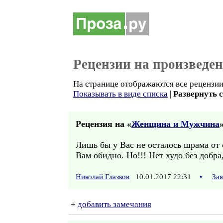
Рецензии на произведе
На странице отображаются все рецензии 
Показывать в виде списка
|
Развернуть 
Рецензия на «
Женщина и Мужчина
»
Лишь бы у Вас не осталось шрама от
Вам обидно. Но!!! Нет худо без добра,
Николай Глазков
10.01.2017 22:31
•
За
+
добавить замечания