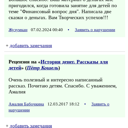
пригодился, когда готовила занятие для детей по
теме "Финансовый вопрос дня". Написала две
сказки о деньгах. Вам Творческих успехов!!!
Жузумкан
07.02.2024 00:40
•
Заявить о нарушении
+
добавить замечания
Рецензия на «
История денег. Рассказы для
детей
» (
Пётр Кошель
)
Очень полезный и интересно написанный
рассказ. Почитаю детям. Спасибо. С уважением,
Амалия
Амалия Бабочкина
12.03.2017 18:12
•
Заявить о
нарушении
+
добавить замечания