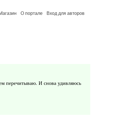
Магазин
О портале
Вход для авторов
ием перечитываю. И снова удивляюсь