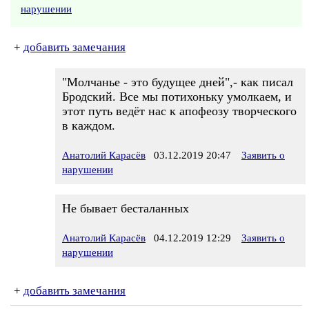
нарушении
+
добавить замечания
"Молчанье - это будущее дней",- как писал
Бродский. Все мы потихоньку умолкаем, и
этот путь ведёт нас к апофеозу творческого
в каждом.
Анатолий Карасёв
03.12.2019 20:47
Заявить о
нарушении
Не бывает бесталанных
Анатолий Карасёв
04.12.2019 12:29
Заявить о
нарушении
+
добавить замечания