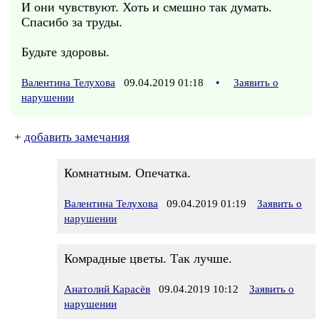
И они чувствуют. Хоть и смешно так думать.
Спасибо за труды.
Будьте здоровы.
Валентина Телухова
09.04.2019 01:18
•
Заявить о
нарушении
+
добавить замечания
Комнатным. Опечатка.
Валентина Телухова
09.04.2019 01:19
Заявить о
нарушении
Комрадные цветы. Так лучше.
Анатолий Карасёв
09.04.2019 10:12
Заявить о
нарушении