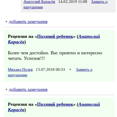
Анатолий Карасёв
14.02.2019 11:08
Заявить о
нарушении
+
добавить замечания
Рецензия на «
Поздний ребенок
» (
Анатолий
Карасёв
)
Более чем достойно. Вас приятно и интересно
читать. Успехов!!!
Михаил Полев
13.07.2018 00:33
•
Заявить о
нарушении
+
добавить замечания
Рецензия на «
Поздний ребенок
» (
Анатолий
Карасёв
)