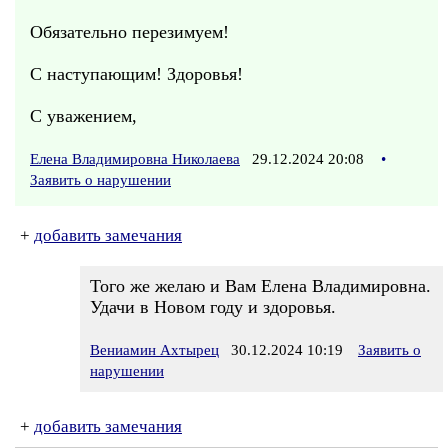
Обязательно перезимуем!
С наступающим! Здоровья!
С уважением,
Елена Владимировна Николаева
29.12.2024 20:08
•
Заявить о нарушении
+
добавить замечания
Того же желаю и Вам Елена Владимировна.
Удачи в Новом году и здоровья.
Вениамин Ахтырец
30.12.2024 10:19
Заявить о
нарушении
+
добавить замечания