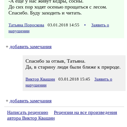
-А ещё у нас живут кедры, сосны.
До сих пор ходят осенью прощаться с лесом.
Спасибо. Буду заходить и читать.
Татьяна Пороскова
03.01.2018 14:55
•
Заявить о
нарушении
+
добавить замечания
Спасибо за отзыв, Татьяна.
Да, в старину люди были ближе к природе.
Виктор Квашин
03.01.2018 15:45
Заявить о
нарушении
+
добавить замечания
Написать рецензию
Рецензии на все произведения
автора Виктор Квашин