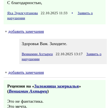
С благодарностью,
Яха Эдилсултанова
22.10.2025 11:33
•
Заявить о
нарушении
+
добавить замечания
Здоровья Вам. Заходите.
Вениамин Ахтырец
22.10.2025 13:17
Заявить о
нарушении
+
добавить замечания
Рецензия на «
Заложница зазеркалья
»
(
Вениамин Ахтырец
)
Это не фантастика.
Это мечта.