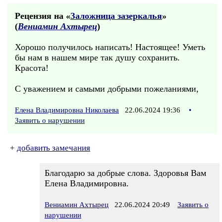
Рецензия на «
Заложница зазеркалья
»
(
Вениамин Ахтырец
)
Хорошо получилось написать! Настоящее! Уметь
бы нам в нашем мире так душу сохранить.
Красота!
С уважением и самыми добрыми пожеланиями,
Елена Владимировна Николаева
22.06.2024 19:36
•
Заявить о нарушении
+
добавить замечания
Благодарю за добрые слова. Здоровья Вам
Елена Владимировна.
Вениамин Ахтырец
22.06.2024 20:49
Заявить о
нарушении