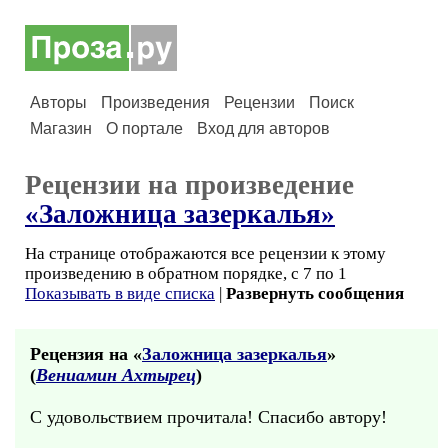
Авторы
Произведения
Рецензии
Поиск
Магазин
О портале
Вход для авторов
Рецензии на произведение
«Заложница зазеркалья»
На странице отображаются все рецензии к этому
произведению в обратном порядке, с 7 по 1
Показывать в виде списка
|
Развернуть сообщения
Рецензия на «
Заложница зазеркалья
»
(
Вениамин Ахтырец
)
С удовольствием прочитала! Спасибо автору!