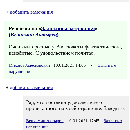
+
добавить замечания
Рецензия на «
Заложница зазеркалья
»
(
Вениамин Ахтырец
)
Очень интересные у Вас сюжеты фантастические,
неизбитые. С удовольствием почитал.
Михаил Залесковский
10.01.2021 14:05
•
Заявить о
нарушении
+
добавить замечания
Рад, что доставил удовольствие от
прочитанного на моей страничке. Заходите.
Вениамин Ахтырец
10.01.2021 17:45
Заявить о
нарушении