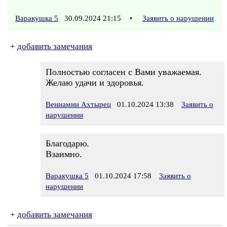
Варакушка 5
30.09.2024 21:15
•
Заявить о нарушении
+
добавить замечания
Полностью согласен с Вами уважаемая.
Желаю удачи и здоровья.
Вениамин Ахтырец
01.10.2024 13:38
Заявить о
нарушении
Благодарю.
Взаимно.
Варакушка 5
01.10.2024 17:58
Заявить о
нарушении
+
добавить замечания