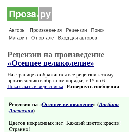
Авторы
Произведения
Рецензии
Поиск
Магазин
О портале
Вход для авторов
Рецензии на произведение
«Осеннее великолепие»
На странице отображаются все рецензии к этому
произведению в обратном порядке, с 15 по 6
Показывать в виде списка
|
Развернуть сообщения
Рецензия на «
Осеннее великолепие
» (
Альбина
Лисовская
)
Цветов некрасивых нет! Каждый цветок красив!
Странно!