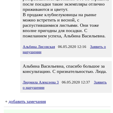
после посадки такие экземпляры отлично
приживаются и цветут.
В продаже клубнелуковицы на рынке
можно встретить и весной, с
распустившимися листьями. Они тоже
вполне пригодны для посадки. С
пожеланием успеха, Альбина Васильевна.
Альбина Лисовская
06.05.2020 12:16
Заявить о
нарушении
Альбина Васильевна, спасибо большое за
консультацию. С признательностью. Люда.
Людмила Алексеева 3
06.05.2020 12:37
Заявить
о нарушении
+
добавить замечания