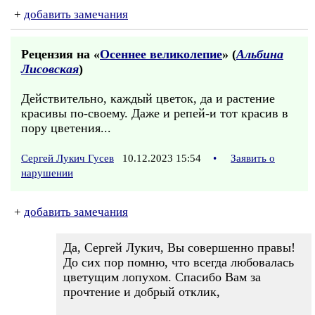
+
добавить замечания
Рецензия на «
Осеннее великолепие
» (
Альбина
Лисовская
)
Действительно, каждый цветок, да и растение
красивы по-своему. Даже и репей-и тот красив в
пору цветения...
Сергей Лукич Гусев
10.12.2023 15:54
•
Заявить о
нарушении
+
добавить замечания
Да, Сергей Лукич, Вы совершенно правы!
До сих пор помню, что всегда любовалась
цветущим лопухом. Спасибо Вам за
прочтение и добрый отклик,