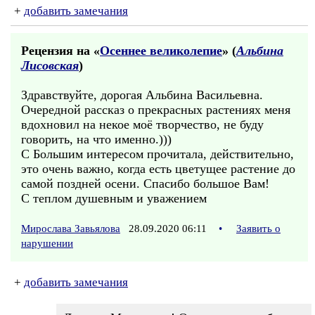
+
добавить замечания
Рецензия на «
Осеннее великолепие
» (
Альбина
Лисовская
)
Здравствуйте, дорогая Альбина Васильевна.
Очередной рассказ о прекрасных растениях меня
вдохновил на некое моё творчество, не буду
говорить, на что именно.)))
С Большим интересом прочитала, действительно,
это очень важно, когда есть цветущее растение до
самой поздней осени. Спасибо большое Вам!
С теплом душевным и уважением
Мирослава Завьялова
28.09.2020 06:11
•
Заявить о
нарушении
+
добавить замечания