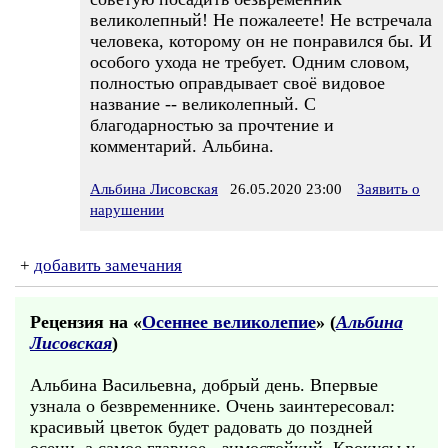
великолепный! Не пожалеете! Не встречала
человека, которому он не понравился бы. И
особого ухода не требует. Одним словом,
полностью оправдывает своё видовое
название -- великолепный. С
благодарностью за прочтение и
комментарий. Альбина.
Альбина Лисовская
26.05.2020 23:00
Заявить о
нарушении
+
добавить замечания
Рецензия на «
Осеннее великолепие
» (
Альбина
Лисовская
)
Альбина Васильевна, добрый день. Впервые
узнала о безвременнике. Очень заинтересовал:
красивый цветок будет радовать до поздней