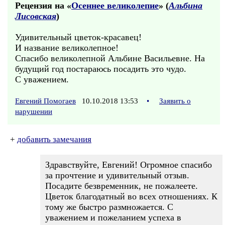
Рецензия на «
Осеннее великолепие
» (
Альбина
Лисовская
)
Удивительный цветок-красавец!
И название великолепное!
Спасибо великолепной Альбине Васильевне. На
будущий год постараюсь посадить это чудо.
С уважением.
Евгений Помогаев
10.10.2018 13:53
•
Заявить о
нарушении
+
добавить замечания
Здравствуйте, Евгений! Огромное спасибо
за прочтение и удивительный отзыв.
Посадите безвременник, не пожалеете.
Цветок благодатный во всех отношениях. К
тому же быстро размножается. С
уважением и пожеланием успеха в