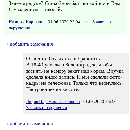
Зеленоградске? Спокойной балтийской ночи Вам!
С уважением, Николай.
Николай Кирюшов
01.06.2020 22:04
•
Заявить о
нарушении
+
добавить замечания
Отлично. Отдыхать- не работать.
В 18-40 уехали в Зеленоградск, чтобы
заснять на камеру закат над морем. Внучка
сделала видео запись. И мы сделали фото-
кадры на телефоны. Только что вернулись.
Настроение- на высоте.
Лидия Парамонова -Фокина
01.06.2020 23:43
Заявить о нарушении
+
добавить замечания