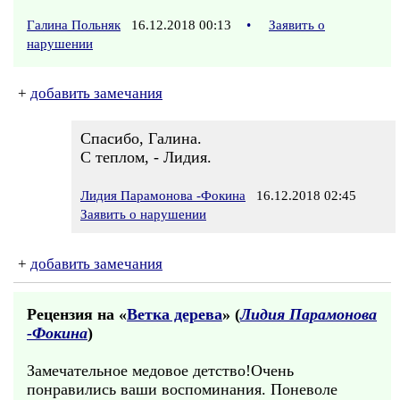
Галина Польняк
16.12.2018 00:13
•
Заявить о
нарушении
+
добавить замечания
Спасибо, Галина.
С теплом, - Лидия.
Лидия Парамонова -Фокина
16.12.2018 02:45
Заявить о нарушении
+
добавить замечания
Рецензия на «
Ветка дерева
» (
Лидия Парамонова
-Фокина
)
Замечательное медовое детство!Очень
понравились ваши воспоминания. Поневоле