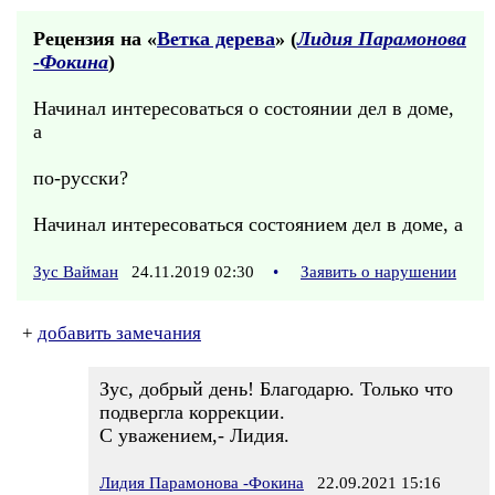
Рецензия на «
Ветка дерева
» (
Лидия Парамонова
-Фокина
)
Начинал интересоваться о состоянии дел в доме,
а
по-русски?
Начинал интересоваться состоянием дел в доме, а
Зус Вайман
24.11.2019 02:30
•
Заявить о нарушении
+
добавить замечания
Зус, добрый день! Благодарю. Только что
подвергла коррекции.
С уважением,- Лидия.
Лидия Парамонова -Фокина
22.09.2021 15:16