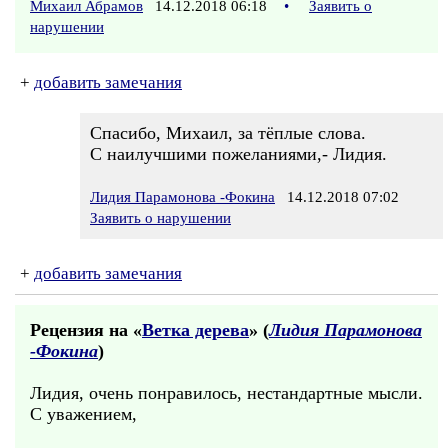
Михаил Абрамов
14.12.2018 06:18
•
Заявить о
нарушении
+
добавить замечания
Спасибо, Михаил, за тёплые слова.
С наилучшими пожеланиями,- Лидия.
Лидия Парамонова -Фокина
14.12.2018 07:02
Заявить о нарушении
+
добавить замечания
Рецензия на «
Ветка дерева
» (
Лидия Парамонова
-Фокина
)
Лидия, очень понравилось, нестандартные мысли.
С уважением,