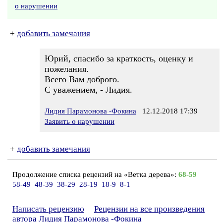
о нарушении
+
добавить замечания
Юрий, спасибо за краткость, оценку и
пожелания.
Всего Вам доброго.
С уважением, - Лидия.
Лидия Парамонова -Фокина
12.12.2018 17:39
Заявить о нарушении
+
добавить замечания
Продолжение списка рецензий на «Ветка дерева»:
68-59
58-49
48-39
38-29
28-19
18-9
8-1
Написать рецензию
Рецензии на все произведения
автора Лидия Парамонова -Фокина