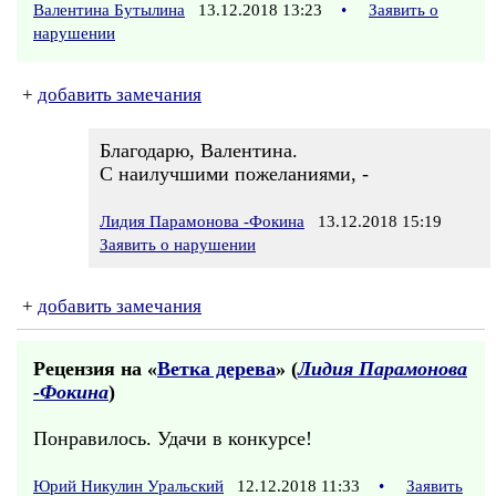
Валентина Бутылина
13.12.2018 13:23
•
Заявить о
нарушении
+
добавить замечания
Благодарю, Валентина.
С наилучшими пожеланиями, -
Лидия Парамонова -Фокина
13.12.2018 15:19
Заявить о нарушении
+
добавить замечания
Рецензия на «
Ветка дерева
» (
Лидия Парамонова
-Фокина
)
Понравилось. Удачи в конкурсе!
Юрий Никулин Уральский
12.12.2018 11:33
•
Заявить