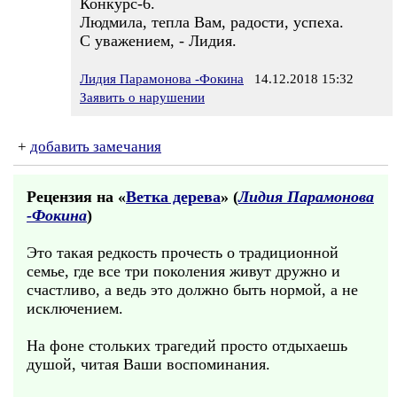
Конкурс-6.
Людмила, тепла Вам, радости, успеха.
С уважением, - Лидия.
Лидия Парамонова -Фокина
14.12.2018 15:32
Заявить о нарушении
+
добавить замечания
Рецензия на «
Ветка дерева
» (
Лидия Парамонова
-Фокина
)
Это такая редкость прочесть о традиционной
семье, где все три поколения живут дружно и
счастливо, а ведь это должно быть нормой, а не
исключением.
На фоне стольких трагедий просто отдыхаешь
душой, читая Ваши воспоминания.