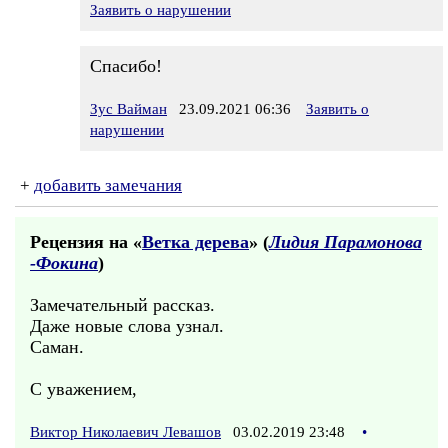
Заявить о нарушении
Спасибо!
Зус Вайман
23.09.2021 06:36
Заявить о
нарушении
+
добавить замечания
Рецензия на «
Ветка дерева
» (
Лидия Парамонова
-Фокина
)
Замечательный рассказ.
Даже новые слова узнал.
Саман.
С уважением,
Виктор Николаевич Левашов
03.02.2019 23:48
•