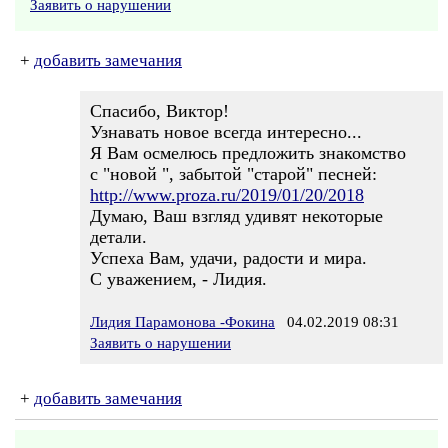
Заявить о нарушении
+
добавить замечания
Спасибо, Виктор!
Узнавать новое всегда интересно...
Я Вам осмелюсь предложить знакомство
с "новой ", забытой "старой" песней:
http://www.proza.ru/2019/01/20/2018
Думаю, Ваш взгляд удивят некоторые
детали.
Успеха Вам, удачи, радости и мира.
С уважением, - Лидия.
Лидия Парамонова -Фокина
04.02.2019 08:31
Заявить о нарушении
+
добавить замечания