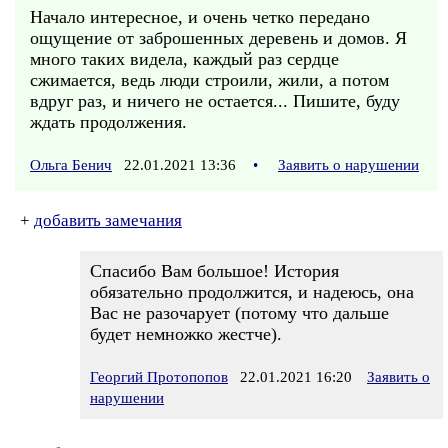
Начало интересное, и очень четко передано
ощущение от заброшенных деревень и домов. Я
много таких видела, каждый раз сердце
сжимается, ведь люди строили, жили, а потом
вдруг раз, и ничего не остается... Пишите, буду
ждать продолжения.
Ольга Бенич
22.01.2021 13:36
•
Заявить о нарушении
+
добавить замечания
Спасибо Вам большое! История
обязательно продолжится, и надеюсь, она
Вас не разочарует (потому что дальше
будет немножко жестче).
Георгий Протопопов
22.01.2021 16:20
Заявить о
нарушении