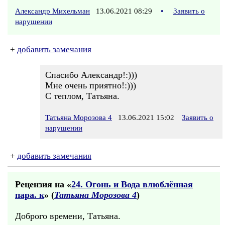
Александр Михельман
13.06.2021 08:29
•
Заявить о
нарушении
+
добавить замечания
Спасибо Александр!:)))
Мне очень приятно!:)))
С теплом, Татьяна.
Татьяна Морозова 4
13.06.2021 15:02
Заявить о
нарушении
+
добавить замечания
Рецензия на «
24. Огонь и Вода влюблённая
пара. к
» (
Татьяна Морозова 4
)
Доброго времени, Татьяна.