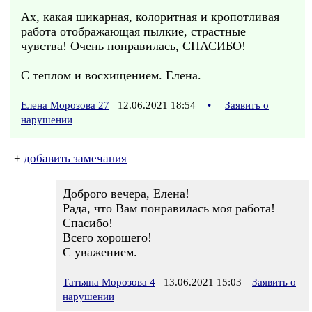
Ах, какая шикарная, колоритная и кропотливая
работа отображающая пылкие, страстные
чувства! Очень понравилась, СПАСИБО!
С теплом и восхищением. Елена.
Елена Морозова 27
12.06.2021 18:54
•
Заявить о
нарушении
+
добавить замечания
Доброго вечера, Елена!
Рада, что Вам понравилась моя работа!
Спасибо!
Всего хорошего!
С уважением.
Татьяна Морозова 4
13.06.2021 15:03
Заявить о
нарушении