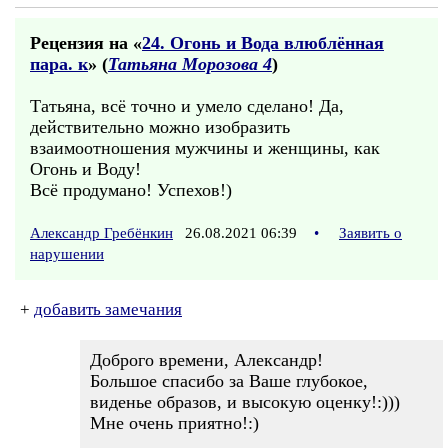
Рецензия на «
24. Огонь и Вода влюблённая
пара. к
» (
Татьяна Морозова 4
)
Татьяна, всё точно и умело сделано! Да,
действительно можно изобразить
взаимоотношения мужчины и женщины, как
Огонь и Воду!
Всё продумано! Успехов!)
Александр Гребёнкин
26.08.2021 06:39
•
Заявить о
нарушении
+
добавить замечания
Доброго времени, Александр!
Большое спасибо за Ваше глубокое,
виденье образов, и высокую оценку!:)))
Мне очень приятно!:)