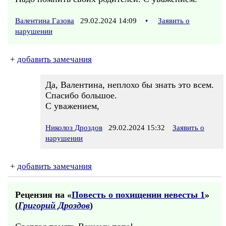
Валентина Газова
29.02.2024 14:09
•
Заявить о
нарушении
+
добавить замечания
Да, Валентина, неплохо бы знать это всем.
Спасибо большое.
С уважением,
Николоз Дроздов
29.02.2024 15:32
Заявить о
нарушении
+
добавить замечания
Рецензия на «
Повесть о похищении невесты 1
»
(
Григорий Дроздов
)