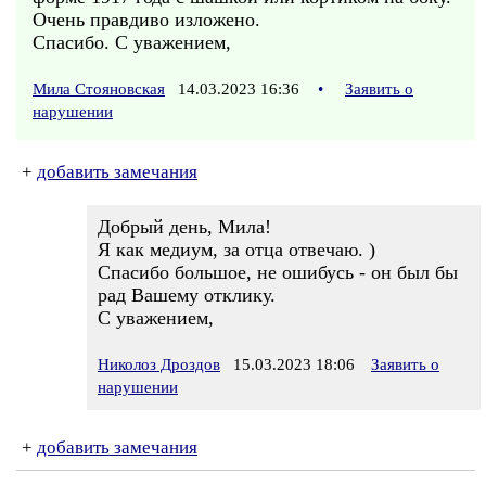
Очень правдиво изложено.
Спасибо. С уважением,
Мила Стояновская
14.03.2023 16:36
•
Заявить о
нарушении
+
добавить замечания
Добрый день, Мила!
Я как медиум, за отца отвечаю. )
Спасибо большое, не ошибусь - он был бы
рад Вашему отклику.
С уважением,
Николоз Дроздов
15.03.2023 18:06
Заявить о
нарушении
+
добавить замечания