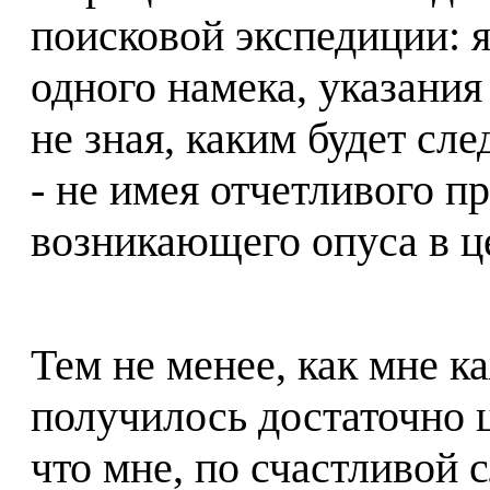
поисковой экспедиции: я
одного намека, указания
не зная, каким будет сл
- не имея отчетливого п
возникающего опуса в ц
Тем не менее, как мне к
получилось достаточно 
что мне, по счастливой 