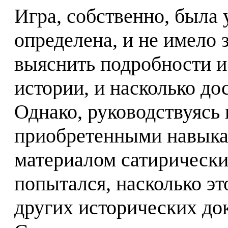
Игра, собственно, была 
определена, и не имело з
выяснить подробности 
истории, и насколько дос
Однако, руководствуясь
приобретенными навыка
материалом сатирически
попытался, насколько эт
других исторических док