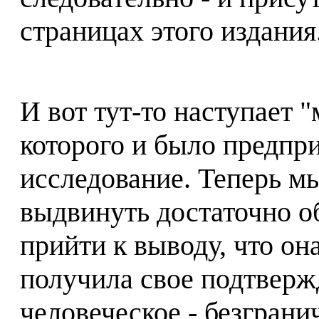
страницах этого издания
И вот тут-то наступает 
которого и было предпри
исследование. Теперь м
выдвинуть достаточно о
прийти к выводу, что он
получила свое подтвер
человеческое - безграни