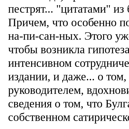
пестрят... "цитатами" и
Причем, что особенно по
на-пи-сан-ных. Этого уж
чтобы возникла гипотез
интенсивном сотрудниче
издании, и даже... о том
руководителем, вдохнови
сведения о том, что Булг
собственном сатирическ