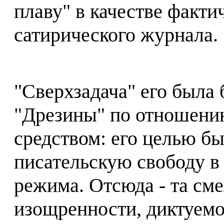
плаву" в качестве факти
сатирического журнала.
"Сверхзадача" его была 
"Дрезины" по отношению
средством: его целью б
писательскую свободу в
режима. Отсюда - та сме
изощренности, диктуемо