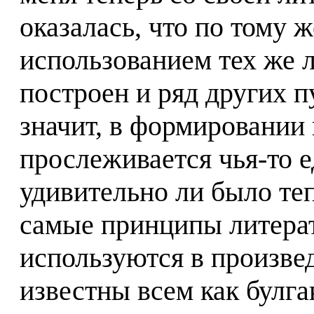
оказалась, что по тому ж
использованием тех же 
построен и ряд других п
значит, в формировании
прослеживается чья-то е
удивительно ли было теп
самые принципы литера
используются в произве
известны всем как булг