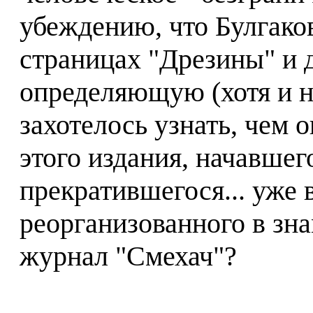
убеждению, что Булгако
страницах "Дрезины" и 
определяющую (хотя и н
захотелось узнать, чем 
этого издания, начавшег
прекратившегося... уже в
реорганизованного в зн
журнал "Смехач"?