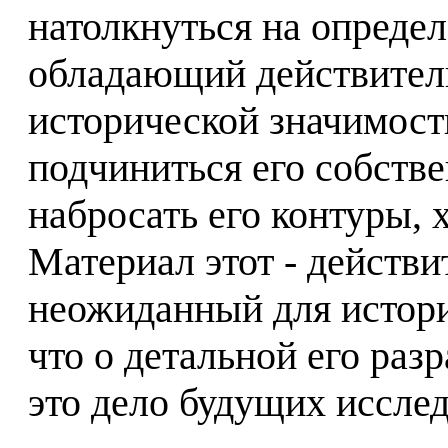
натолкнуться на опреде
обладающий действител
исторической значимость
подчиниться его собстве
набросать его контуры, 
Материал этот - действ
неожиданный для истори
что о детальной его разр
это дело будущих иссле