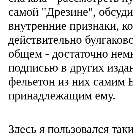
самой "Дрезине", обсуди
внутренние признаки, к
действительно булгаковс
общем - достаточно нем
подписью в других изда
фельетон из них самим 
принадлежащим ему.
Здесь я пользовался так