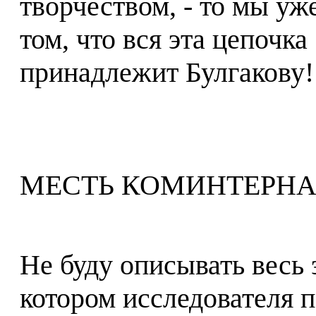
творчеством, - то мы уж
том, что вся эта цепочк
принадлежит Булгакову!
МЕСТЬ КОМИНТЕРН
Не буду описывать весь 
котором исследователя 