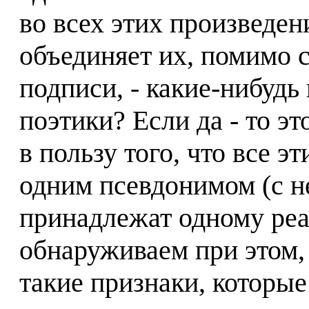
во всех этих произведени
объединяет их, помимо 
подписи, - какие-нибудь
поэтики? Если да - то э
в пользу того, что все 
одним псевдонимом (с 
принадлежат одному реа
обнаруживаем при этом, 
такие признаки, которые