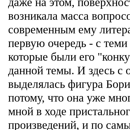
даже на этом, поверхнос
возникала масса вопросо
современным ему литер
первую очередь - с тем
которые были его "конку
данной темы. И здесь с
выделялась фигура Бори
потому, что она уже мно
мной в ходе пристальног
произведений, и по сам