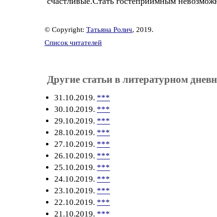
счастливые.Стать гостеприимным невозможно
© Copyright:
Татьяна Ролич
, 2019.
Список читателей
Другие статьи в литературном дневн
31.10.2019.
***
30.10.2019.
***
29.10.2019.
***
28.10.2019.
***
27.10.2019.
***
26.10.2019.
***
25.10.2019.
***
24.10.2019.
***
23.10.2019.
***
22.10.2019.
***
21.10.2019.
***