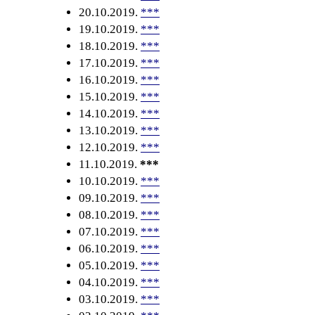
20.10.2019.
***
19.10.2019.
***
18.10.2019.
***
17.10.2019.
***
16.10.2019.
***
15.10.2019.
***
14.10.2019.
***
13.10.2019.
***
12.10.2019.
***
11.10.2019.
***
10.10.2019.
***
09.10.2019.
***
08.10.2019.
***
07.10.2019.
***
06.10.2019.
***
05.10.2019.
***
04.10.2019.
***
03.10.2019.
***