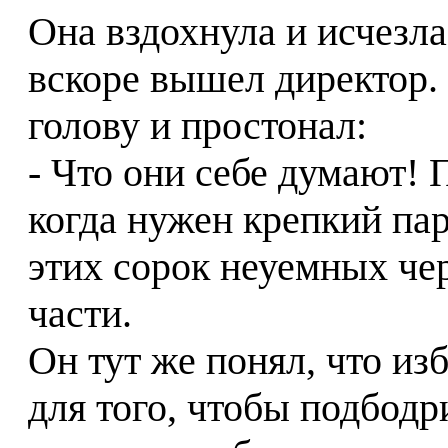
Она вздохнула и исчезла
вскоре вышел директор. 
голову и простонал:
- Что они себе думают!
когда нужен крепкий па
этих сорок неуемных чер
части.
Он тут же понял, что и
для того, чтобы подбодр