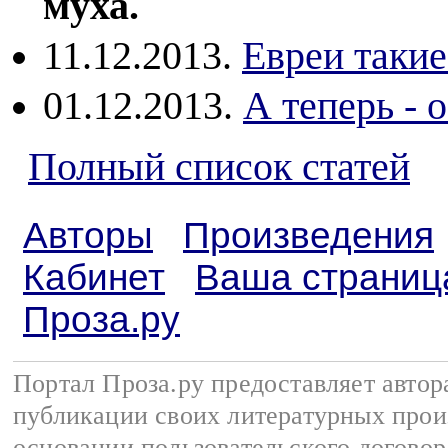
муха.
11.12.2013.
Евреи такие
01.12.2013.
А теперь - 
Полный список статей
Авторы
Произведения
Кабинет
Ваша страниц
Проза.ру
Портал Проза.ру предоставляет авто
публикации своих литературных прои
основании
пользовательского договор