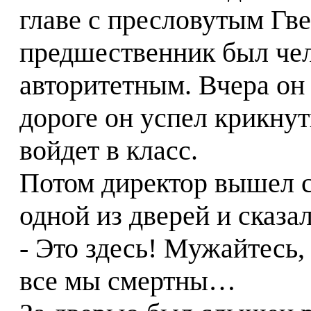
главе с пресловутым Гв
предшественник был че
авторитетным. Вчера он
дороге он успел крикнут
войдет в класс.
Потом директор вышел с
одной из дверей и сказал
- Это здесь! Мужайтесь,
все мы смертны…