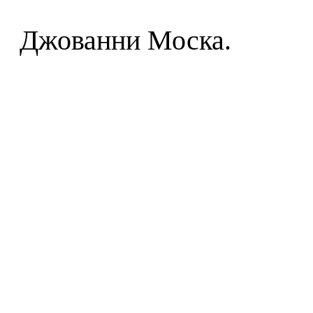
Джованни Моска.