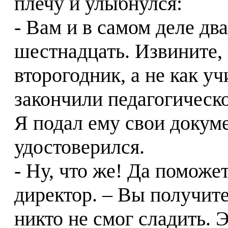
плечу и улыбнулся:
- Вам и в самом деле дв
шестнадцать. Извините, 
второгодник, а не как у
закончили педагогическ
Я подал ему свои докум
удостоверился.
- Ну, что же! Да поможе
директор. – Вы получите
никто не смог сладить.