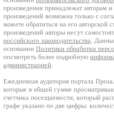
произведения принадлежат авторам и
произведений возможна только с согла
можете обратиться на его авторской с
произведений авторы несут самостоя
российского законодательства
. Данны
основании
Политики обработки перс
посмотреть более подробную
информа
администрацией
.
Ежедневная аудитория портала Проза.
которые в общей сумме просматрива
счетчика посещаемости, который расп
графе указано по две цифры: количес