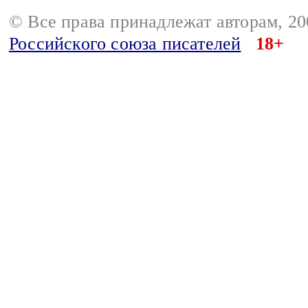
© Все права принадлежат авторам, 2
Российского союза писателей
18+