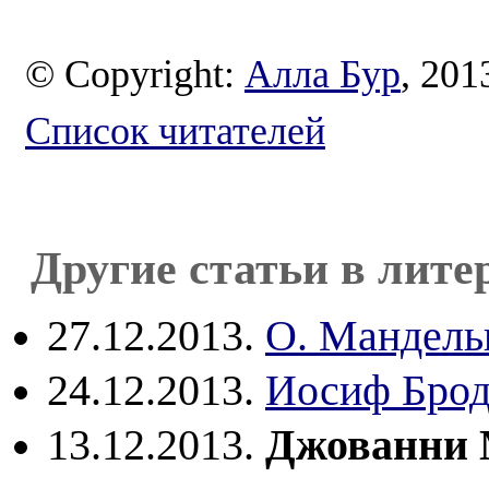
© Copyright:
Алла Бур
, 201
Список читателей
Другие статьи в лите
27.12.2013.
О. Мандель
24.12.2013.
Иосиф Брод
13.12.2013.
Джованни М