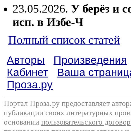
23.05.2026.
У берёз и с
исп. в Избе-Ч
Полный список статей
Авторы
Произведения
Кабинет
Ваша страниц
Проза.ру
Портал Проза.ру предоставляет авто
публикации своих литературных прои
основании
пользовательского договор