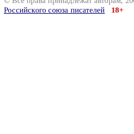
© Все права принадлежат авторам, 2
Российского союза писателей
18+