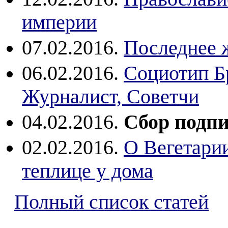
империи
07.02.2016.
Последнее 
06.02.2016.
Социотип Бр
Журналист, Советчи
04.02.2016.
Сбор подпи
02.02.2016.
О Вегетари
теплице у дома
Полный список статей