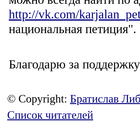
http://vk.com/karjalan_pet
национальная петиция".
Благодарю за поддержку
© Copyright:
Братислав Ли
Список читателей