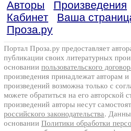
Авторы
Произведения
Кабинет
Ваша страниц
Проза.ру
Портал Проза.ру предоставляет авто
публикации своих литературных прои
основании
пользовательского договор
произведения принадлежат авторам и
произведений возможна только с согла
можете обратиться на его авторской с
произведений авторы несут самостоя
российского законодательства
. Данны
основании
Политики обработки перс