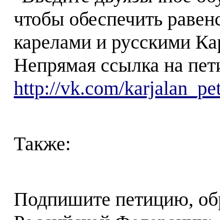
чтобы обеспечить равен
карелами и русскими Ка
Непрямая ссылка на пет
http://vk.com/karjalan_p
Также:
Подпишите петицию, об