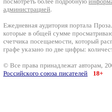
посмотреть более подробную
информа
администрацией
.
Ежедневная аудитория портала Проза.
которые в общей сумме просматрива
счетчика посещаемости, который расп
графе указано по две цифры: количес
© Все права принадлежат авторам, 2
Российского союза писателей
18+