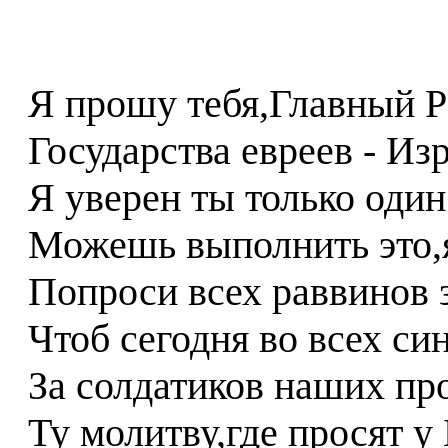
Я прошу тебя,Главный 
Государства евреев - Из
Я уверен ты только один
Можешь выполнить это,
Попроси всех раввинов 
Чтоб сегодня во всех син
За солдатиков наших пр
Ту молитву,где просят у 