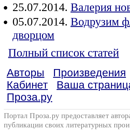
25.07.2014.
Валерия нов
05.07.2014.
Водрузим ф
дворцом
Полный список статей
Авторы
Произведения
Кабинет
Ваша страниц
Проза.ру
Портал Проза.ру предоставляет авто
публикации своих литературных прои