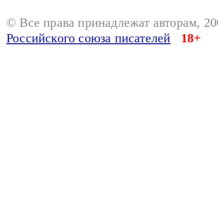
© Все права принадлежат авторам, 2
Российского союза писателей
18+