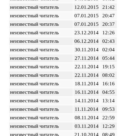
неизвестный читатель
12.01.2015
21:42
неизвестный читатель
07.01.2015
20:47
неизвестный читатель
07.01.2015
20:37
неизвестный читатель
23.12.2014
12:26
неизвестный читатель
06.12.2014
02:43
неизвестный читатель
30.11.2014
02:04
неизвестный читатель
27.11.2014
05:44
неизвестный читатель
22.11.2014
19:15
неизвестный читатель
22.11.2014
08:02
неизвестный читатель
18.11.2014
16:16
неизвестный читатель
16.11.2014
04:55
неизвестный читатель
14.11.2014
13:14
неизвестный читатель
11.11.2014
09:53
неизвестный читатель
08.11.2014
22:59
неизвестный читатель
03.11.2014
12:29
неизвестный читатель
21.10.2014
08:49