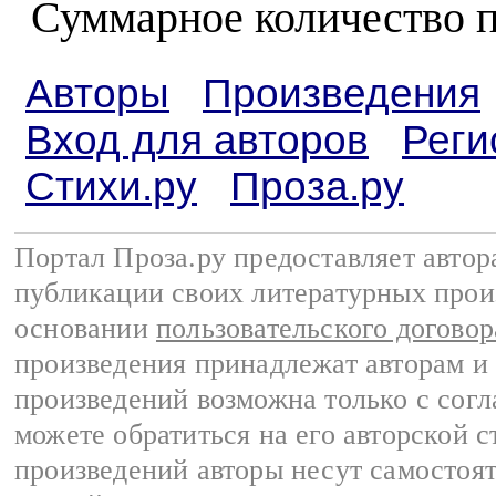
Суммарное количество 
Авторы
Произведения
Вход для авторов
Реги
Стихи.ру
Проза.ру
Портал Проза.ру предоставляет авто
публикации своих литературных прои
основании
пользовательского договор
произведения принадлежат авторам и
произведений возможна только с согла
можете обратиться на его авторской с
произведений авторы несут самостоя