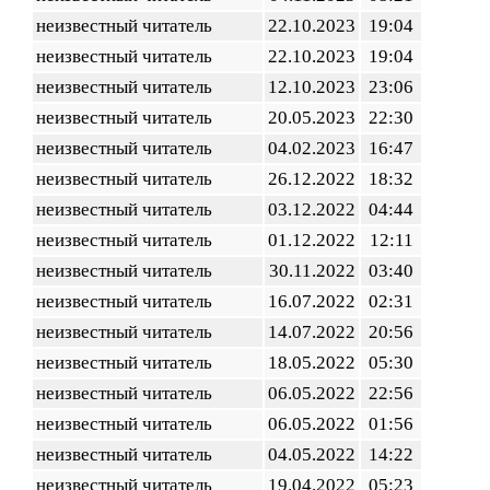
неизвестный читатель
22.10.2023
19:04
неизвестный читатель
22.10.2023
19:04
неизвестный читатель
12.10.2023
23:06
неизвестный читатель
20.05.2023
22:30
неизвестный читатель
04.02.2023
16:47
неизвестный читатель
26.12.2022
18:32
неизвестный читатель
03.12.2022
04:44
неизвестный читатель
01.12.2022
12:11
неизвестный читатель
30.11.2022
03:40
неизвестный читатель
16.07.2022
02:31
неизвестный читатель
14.07.2022
20:56
неизвестный читатель
18.05.2022
05:30
неизвестный читатель
06.05.2022
22:56
неизвестный читатель
06.05.2022
01:56
неизвестный читатель
04.05.2022
14:22
неизвестный читатель
19.04.2022
05:23