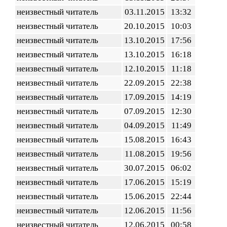
неизвестный читатель
03.11.2015
13:32
неизвестный читатель
20.10.2015
10:03
неизвестный читатель
13.10.2015
17:56
неизвестный читатель
13.10.2015
16:18
неизвестный читатель
12.10.2015
11:18
неизвестный читатель
22.09.2015
22:38
неизвестный читатель
17.09.2015
14:19
неизвестный читатель
07.09.2015
12:30
неизвестный читатель
04.09.2015
11:49
неизвестный читатель
15.08.2015
16:43
неизвестный читатель
11.08.2015
19:56
неизвестный читатель
30.07.2015
06:02
неизвестный читатель
17.06.2015
15:19
неизвестный читатель
15.06.2015
22:44
неизвестный читатель
12.06.2015
11:56
неизвестный читатель
12.06.2015
00:58