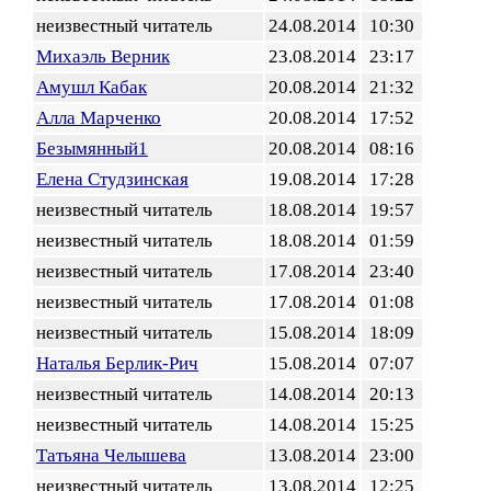
неизвестный читатель
24.08.2014
10:30
Михаэль Верник
23.08.2014
23:17
Амушл Кабак
20.08.2014
21:32
Алла Марченко
20.08.2014
17:52
Безымянный1
20.08.2014
08:16
Елена Студзинская
19.08.2014
17:28
неизвестный читатель
18.08.2014
19:57
неизвестный читатель
18.08.2014
01:59
неизвестный читатель
17.08.2014
23:40
неизвестный читатель
17.08.2014
01:08
неизвестный читатель
15.08.2014
18:09
Наталья Берлик-Рич
15.08.2014
07:07
неизвестный читатель
14.08.2014
20:13
неизвестный читатель
14.08.2014
15:25
Татьяна Челышева
13.08.2014
23:00
неизвестный читатель
13.08.2014
12:25