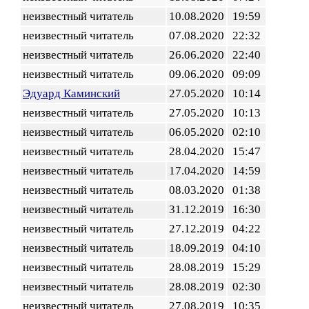
неизвестный читатель
10.08.2020
19:59
неизвестный читатель
07.08.2020
22:32
неизвестный читатель
26.06.2020
22:40
неизвестный читатель
09.06.2020
09:09
Эдуард Каминский
27.05.2020
10:14
неизвестный читатель
27.05.2020
10:13
неизвестный читатель
06.05.2020
02:10
неизвестный читатель
28.04.2020
15:47
неизвестный читатель
17.04.2020
14:59
неизвестный читатель
08.03.2020
01:38
неизвестный читатель
31.12.2019
16:30
неизвестный читатель
27.12.2019
04:22
неизвестный читатель
18.09.2019
04:10
неизвестный читатель
28.08.2019
15:29
неизвестный читатель
28.08.2019
02:30
неизвестный читатель
27.08.2019
10:35