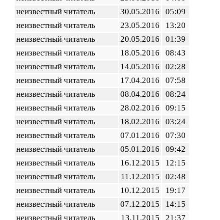
неизвестный читатель
30.05.2016
05:09
неизвестный читатель
23.05.2016
13:20
неизвестный читатель
20.05.2016
01:39
неизвестный читатель
18.05.2016
08:43
неизвестный читатель
14.05.2016
02:28
неизвестный читатель
17.04.2016
07:58
неизвестный читатель
08.04.2016
08:24
неизвестный читатель
28.02.2016
09:15
неизвестный читатель
18.02.2016
03:24
неизвестный читатель
07.01.2016
07:30
неизвестный читатель
05.01.2016
09:42
неизвестный читатель
16.12.2015
12:15
неизвестный читатель
11.12.2015
02:48
неизвестный читатель
10.12.2015
19:17
неизвестный читатель
07.12.2015
14:15
неизвестный читатель
13.11.2015
21:37