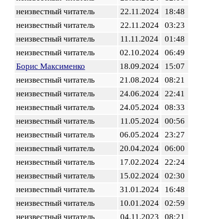
неизвестный читатель
22.11.2024
18:48
неизвестный читатель
22.11.2024
03:23
неизвестный читатель
11.11.2024
01:48
неизвестный читатель
02.10.2024
06:49
Борис Максименко
18.09.2024
15:07
неизвестный читатель
21.08.2024
08:21
неизвестный читатель
24.06.2024
22:41
неизвестный читатель
24.05.2024
08:33
неизвестный читатель
11.05.2024
00:56
неизвестный читатель
06.05.2024
23:27
неизвестный читатель
20.04.2024
06:00
неизвестный читатель
17.02.2024
22:24
неизвестный читатель
15.02.2024
02:30
неизвестный читатель
31.01.2024
16:48
неизвестный читатель
10.01.2024
02:59
неизвестный читатель
04.11.2023
08:21