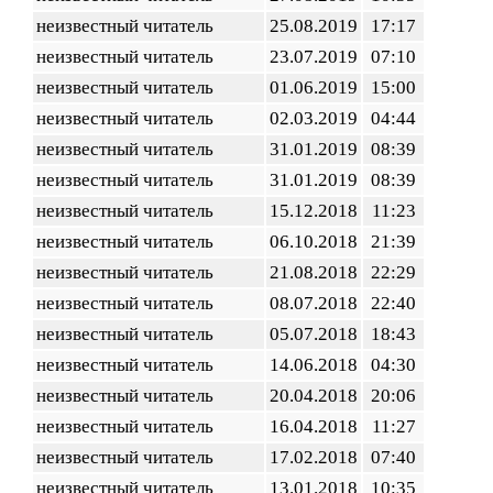
неизвестный читатель
25.08.2019
17:17
неизвестный читатель
23.07.2019
07:10
неизвестный читатель
01.06.2019
15:00
неизвестный читатель
02.03.2019
04:44
неизвестный читатель
31.01.2019
08:39
неизвестный читатель
31.01.2019
08:39
неизвестный читатель
15.12.2018
11:23
неизвестный читатель
06.10.2018
21:39
неизвестный читатель
21.08.2018
22:29
неизвестный читатель
08.07.2018
22:40
неизвестный читатель
05.07.2018
18:43
неизвестный читатель
14.06.2018
04:30
неизвестный читатель
20.04.2018
20:06
неизвестный читатель
16.04.2018
11:27
неизвестный читатель
17.02.2018
07:40
неизвестный читатель
13.01.2018
10:35