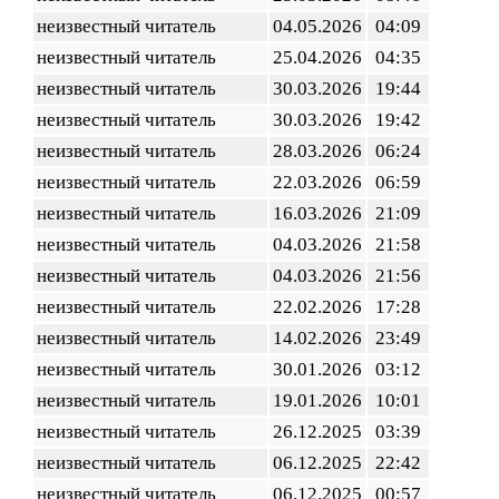
неизвестный читатель
04.05.2026
04:09
неизвестный читатель
25.04.2026
04:35
неизвестный читатель
30.03.2026
19:44
неизвестный читатель
30.03.2026
19:42
неизвестный читатель
28.03.2026
06:24
неизвестный читатель
22.03.2026
06:59
неизвестный читатель
16.03.2026
21:09
неизвестный читатель
04.03.2026
21:58
неизвестный читатель
04.03.2026
21:56
неизвестный читатель
22.02.2026
17:28
неизвестный читатель
14.02.2026
23:49
неизвестный читатель
30.01.2026
03:12
неизвестный читатель
19.01.2026
10:01
неизвестный читатель
26.12.2025
03:39
неизвестный читатель
06.12.2025
22:42
неизвестный читатель
06.12.2025
00:57