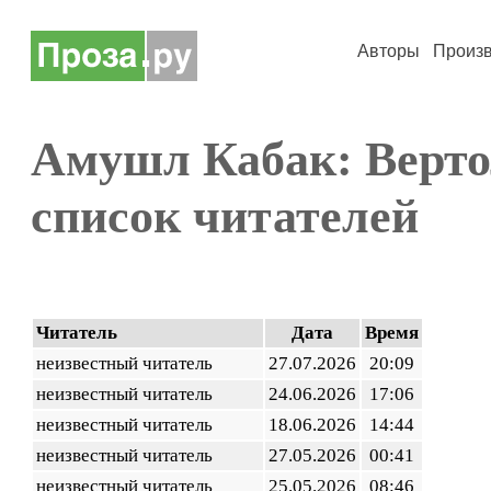
Авторы
Произ
Амушл Кабак: Верт
список читателей
Читатель
Дата
Время
неизвестный читатель
27.07.2026
20:09
неизвестный читатель
24.06.2026
17:06
неизвестный читатель
18.06.2026
14:44
неизвестный читатель
27.05.2026
00:41
неизвестный читатель
25.05.2026
08:46