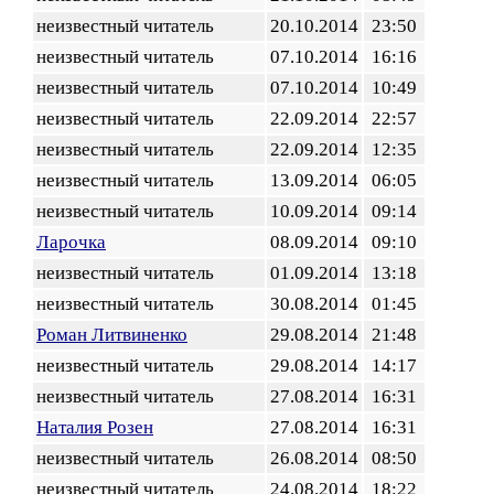
неизвестный читатель
20.10.2014
23:50
неизвестный читатель
07.10.2014
16:16
неизвестный читатель
07.10.2014
10:49
неизвестный читатель
22.09.2014
22:57
неизвестный читатель
22.09.2014
12:35
неизвестный читатель
13.09.2014
06:05
неизвестный читатель
10.09.2014
09:14
Ларочка
08.09.2014
09:10
неизвестный читатель
01.09.2014
13:18
неизвестный читатель
30.08.2014
01:45
Роман Литвиненко
29.08.2014
21:48
неизвестный читатель
29.08.2014
14:17
неизвестный читатель
27.08.2014
16:31
Наталия Розен
27.08.2014
16:31
неизвестный читатель
26.08.2014
08:50
неизвестный читатель
24.08.2014
18:22