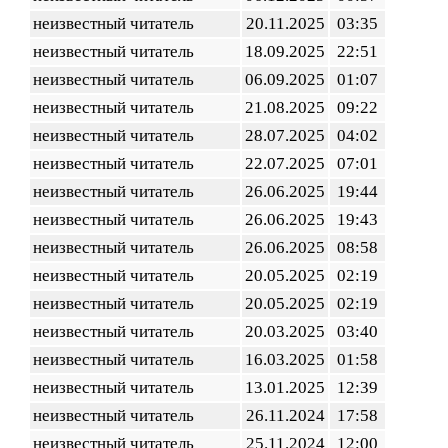
неизвестный читатель
20.11.2025
03:35
неизвестный читатель
18.09.2025
22:51
неизвестный читатель
06.09.2025
01:07
неизвестный читатель
21.08.2025
09:22
неизвестный читатель
28.07.2025
04:02
неизвестный читатель
22.07.2025
07:01
неизвестный читатель
26.06.2025
19:44
неизвестный читатель
26.06.2025
19:43
неизвестный читатель
26.06.2025
08:58
неизвестный читатель
20.05.2025
02:19
неизвестный читатель
20.05.2025
02:19
неизвестный читатель
20.03.2025
03:40
неизвестный читатель
16.03.2025
01:58
неизвестный читатель
13.01.2025
12:39
неизвестный читатель
26.11.2024
17:58
неизвестный читатель
25.11.2024
12:00