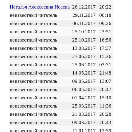
Наталья Алексеевна Исаева
26.12.2017
20:22
неизвестный читатель
29.11.2017
00:18
неизвестный читатель
06.11.2017
09:26
неизвестный читатель
25.10.2017
23:51
неизвестный читатель
25.10.2017
16:56
неизвестный читатель
13.08.2017
17:37
неизвестный читатель
27.06.2017
15:36
неизвестный читатель
25.06.2017
03:31
неизвестный читатель
14.05.2017
21:48
неизвестный читатель
09.05.2017
13:07
неизвестный читатель
06.05.2017
20:47
неизвестный читатель
01.04.2017
15:10
неизвестный читатель
25.03.2017
11:36
неизвестный читатель
21.03.2017
20:28
неизвестный читатель
09.03.2017
20:43
неизвестный читатель
11.01.2017
12:59