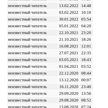
неизвестный читатель
13.02.2022
14:48
неизвестный читатель
03.02.2022
10:10
неизвестный читатель
30.01.2022
05:54
неизвестный читатель
05.01.2022
04:20
неизвестный читатель
22.10.2021
23:20
неизвестный читатель
21.10.2021
18:26
неизвестный читатель
16.08.2021
12:01
неизвестный читатель
27.07.2021
22:35
неизвестный читатель
03.05.2021
18:43
неизвестный читатель
01.04.2021
03:52
неизвестный читатель
22.12.2020
08:44
неизвестный читатель
13.12.2020
00:07
неизвестный читатель
16.11.2020
23:40
неизвестный читатель
29.09.2020
13:56
неизвестный читатель
29.08.2020
08:52
неизвестный читатель
13.08.2020
07:24