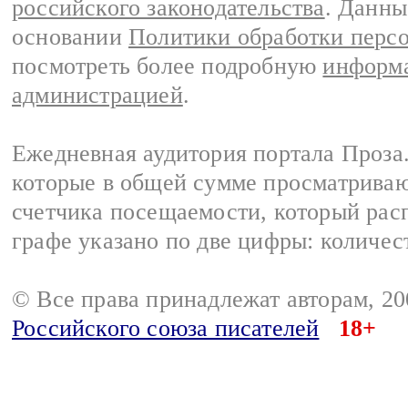
российского законодательства
. Данны
основании
Политики обработки перс
посмотреть более подробную
информа
администрацией
.
Ежедневная аудитория портала Проза.
которые в общей сумме просматрива
счетчика посещаемости, который расп
графе указано по две цифры: количес
© Все права принадлежат авторам, 2
Российского союза писателей
18+