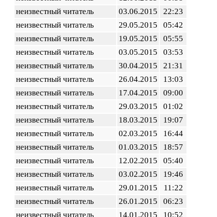
неизвестный читатель
03.06.2015
22:23
неизвестный читатель
29.05.2015
05:42
неизвестный читатель
19.05.2015
05:55
неизвестный читатель
03.05.2015
03:53
неизвестный читатель
30.04.2015
21:31
неизвестный читатель
26.04.2015
13:03
неизвестный читатель
17.04.2015
09:00
неизвестный читатель
29.03.2015
01:02
неизвестный читатель
18.03.2015
19:07
неизвестный читатель
02.03.2015
16:44
неизвестный читатель
01.03.2015
18:57
неизвестный читатель
12.02.2015
05:40
неизвестный читатель
03.02.2015
19:46
неизвестный читатель
29.01.2015
11:22
неизвестный читатель
26.01.2015
06:23
неизвестный читатель
14.01.2015
10:52