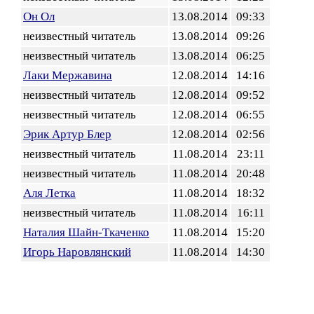
Он Ол
13.08.2014
09:33
неизвестный читатель
13.08.2014
09:26
неизвестный читатель
13.08.2014
06:25
Лаки Мержавина
12.08.2014
14:16
неизвестный читатель
12.08.2014
09:52
неизвестный читатель
12.08.2014
06:55
Эрик Артур Блер
12.08.2014
02:56
неизвестный читатель
11.08.2014
23:11
неизвестный читатель
11.08.2014
20:48
Аля Летка
11.08.2014
18:32
неизвестный читатель
11.08.2014
16:11
Наталия Шайн-Ткаченко
11.08.2014
15:20
Игорь Наровлянский
11.08.2014
14:30