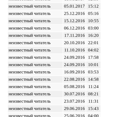
неизвестный читатель
05.01.2017
15:12
неизвестный читатель
25.12.2016
05:16
неизвестный читатель
15.12.2016
10:55
неизвестный читатель
06.12.2016
03:00
неизвестный читатель
17.11.2016
16:20
неизвестный читатель
20.10.2016
22:01
неизвестный читатель
11.10.2016
04:02
неизвестный читатель
24.09.2016
17:58
неизвестный читатель
24.09.2016
10:01
неизвестный читатель
16.09.2016
03:53
неизвестный читатель
22.08.2016
14:58
неизвестный читатель
05.08.2016
11:24
неизвестный читатель
30.07.2016
08:21
неизвестный читатель
23.07.2016
11:31
неизвестный читатель
29.06.2016
15:43
неизвестный читатель
25.06.2016
04:00