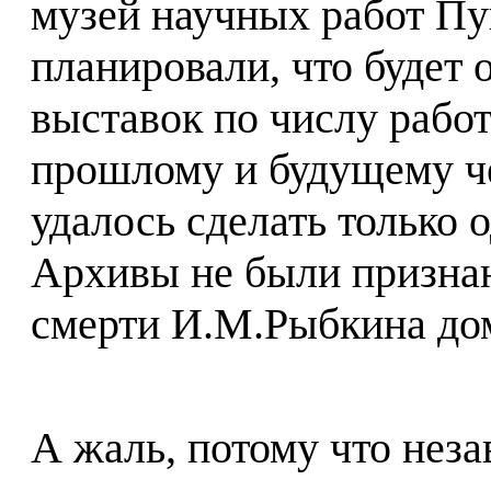
музей научных работ Пу
планировали, что будет 
выставок по числу раб
прошлому и будущему че
удалось сделать только 
Архивы не были признан
смерти И.М.Рыбкина до
А жаль, потому что неза