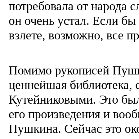
потребовала от народа с
он очень устал. Если бы
взлете, возможно, все п
Помимо рукописей Пушк
ценнейшая библиотека, 
Кутейниковыми. Это был
его произведения и вооб
Пушкина. Сейчас это око