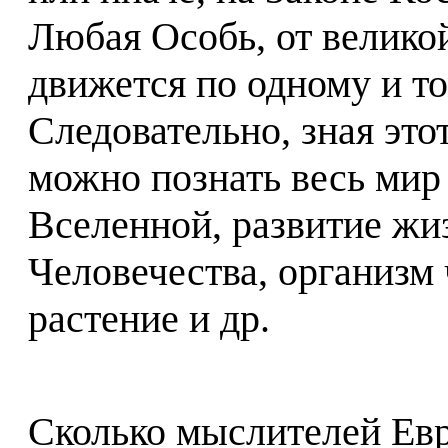
Любая Особь, от великой
движется по одному и то
Следовательно, зная эт
можно познать весь мир
Вселенной, развитие жи
Человечества, организм 
растение и др.
Сколько мыслителей Евр