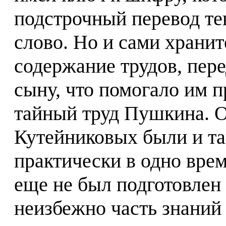
подстрочный перевод те
слово. Но и сами храни
содержание трудов, пере
сыну, что помогало им 
тайный труд Пушкина. О
Кутейниковых были и та
практически в одно врем
еще не был подготовлен
неизбежно часть знаний 