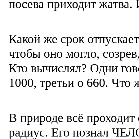
посева приходит жатва. И
Какой же срок отпускает
чтобы оно могло, созрев
Кто вычислял? Одни гово
1000, третьи о 660. Что 
В природе всё проходит с
радиус. Его познал ЧЕЛ