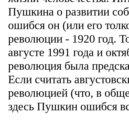
Пушкина о развитии соб
ошибся он (или его толк
революции - 1920 год. Т
августе 1991 года и окт
революция была предсказ
Если считать августовск
революцией (что, в обще
здесь Пушкин ошибся вс