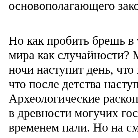
основополагающего зако
Но как пробить брешь 
мира как случайности? 
ночи наступит день, что
что после детства насту
Археологические раскоп
в древности могучих гос
временем пали. Но на с