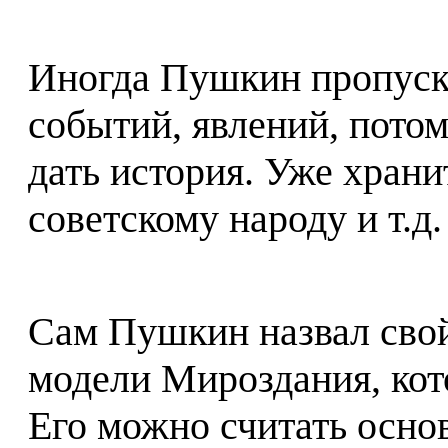
Иногда Пушкин пропуска
событий, явлений, пото
дать история. Уже хран
советскому народу и т.д.
Сам Пушкин назвал свой
модели Мироздания, кот
Его можно считать осно