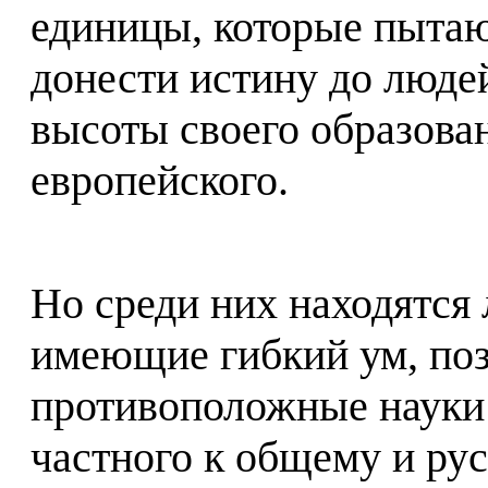
единицы, которые пыта
донести истину до люде
высоты своего образован
европейского.
Но среди них находятся 
имеющие гибкий ум, по
противоположные науки
частного к общему и р