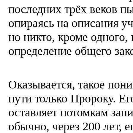
последних трёх веков пы
опираясь на описания у
но никто, кроме одного, 
определение общего зак
Оказывается, такое пони
пути только Пророку. Ег
оставляет потомкам зап
обычно, через 200 лет, 