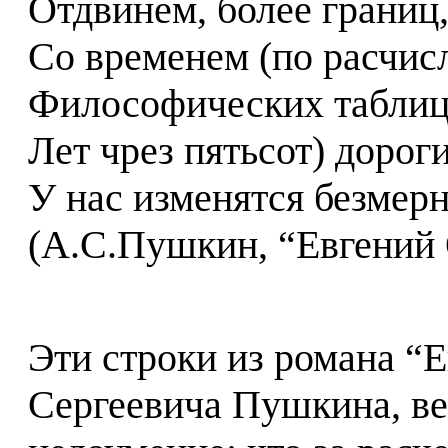
Отдвинем, более границ
Со временем (по расчи
Философических таблиц
Лет чрез пятьсот) дороги
У нас изменятся безмерн
(А.С.Пушкин, “Евгений
Эти строки из романа “
Сергеевича Пушкина, ве