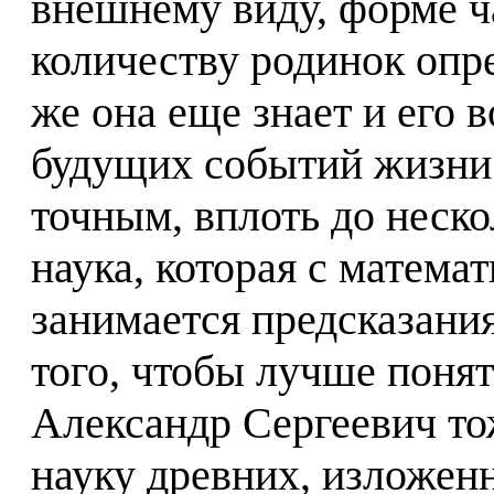
внешнему виду, форме ча
количеству родинок опре
же она еще знает и его в
будущих событий жизни 
точным, вплоть до неско
наука, которая с матема
занимается предсказани
того, чтобы лучше понят
Александр Сергеевич то
науку древних, изложен