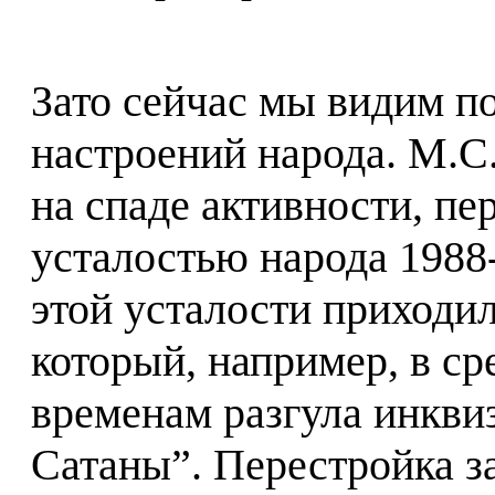
Зато сейчас мы видим п
настроений народа. М.С
на спаде активности, п
усталостью народа 1988-
этой усталости приходил
который, например, в ср
временам разгула инкви
Сатаны”. Перестройка за