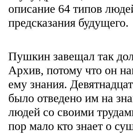
описание 64 типов люде
предсказания будущего.
Пушкин завещал так дол
Архив, потому что он н
ему знания. Девятнадцать
было отведено им на зн
людей со своими трудами
пор мало кто знает о с