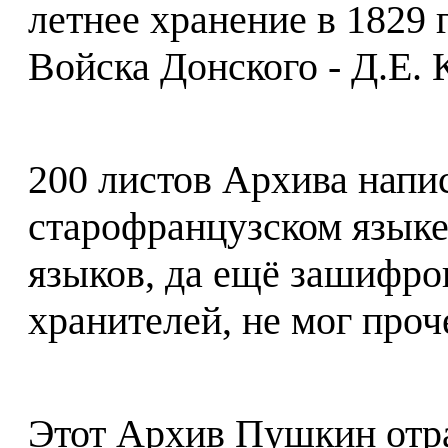
летнее хранение в 1829 
Войска Донского - Д.Е. 
200 листов Архива нап
старофранцузском языке
языков, да ещё зашифров
хранителей, не мог проч
Этот Архив Пушкин отра