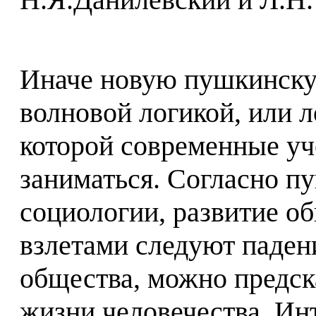
Иначе новую пушкинску
волновой логикой, или 
которой современные уч
заниматься. Согласно п
социологии, развитие об
взлетами следуют паден
общества, можно предск
жизни человечества. Ин