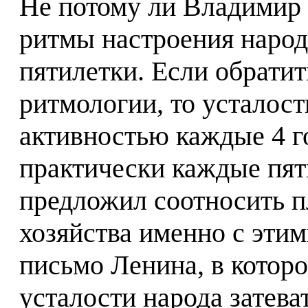
Не потому ли Владимир 
ритмы настроения народ
пятилетки. Если обрати
ритмологии, то усталост
активностью каждые 4 го
практически каждые пят
предложил соотносить п
хозяйства именно с этим
письмо Ленина, в которо
усталости народа затева