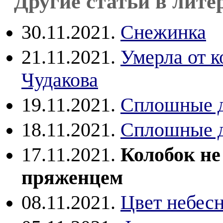
Другие статьи в лите
30.11.2021.
Снежинка
21.11.2021.
Умерла от 
Чудакова
19.11.2021.
Сплошные 
18.11.2021.
Сплошные 
17.11.2021.
Колобок не
пряженцем
08.11.2021.
Цвет небесн