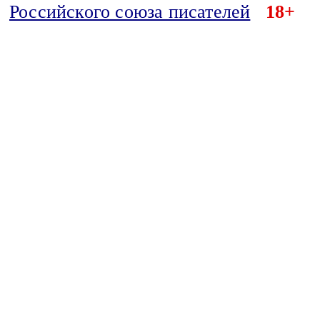
Российского союза писателей
18+