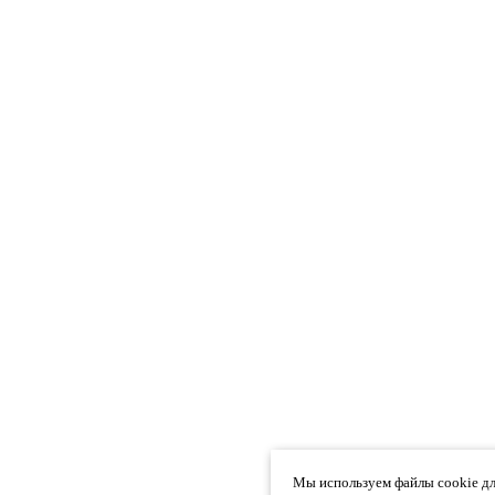
Мы используем файлы cookie дл