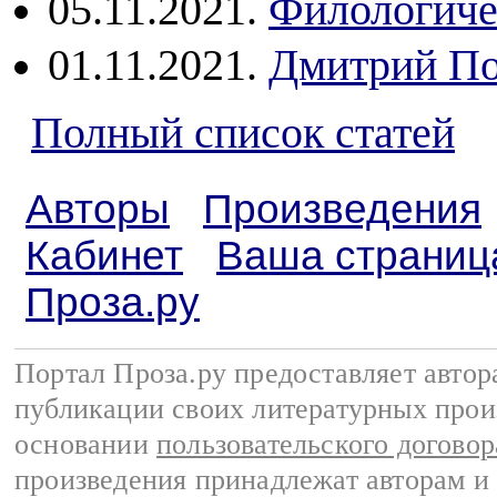
05.11.2021.
Филологиче
01.11.2021.
Дмитрий По
Полный список статей
Авторы
Произведения
Кабинет
Ваша страниц
Проза.ру
Портал Проза.ру предоставляет авто
публикации своих литературных прои
основании
пользовательского договор
произведения принадлежат авторам и