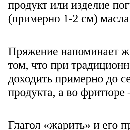
продукт или изделие по
(примерно 1-2 см) масла
Пряжение напоминает жа
том, что при традицион
доходить примерно до с
продукта, а во фритюре
Глагол «жарить» и его 