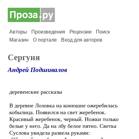
Авторы
Произведения
Рецензии
Поиск
Магазин
О портале
Вход для авторов
Сергуня
Андрей Подшивалов
деревенские рассказы
В деревне Лозовка на конюшне ожеребилась
кобылица. Появился на свет жеребенок.
Красивый жеребенок, черный. Ножки только
белые у него. Да на лбу белое пятно. Светка
Суслова увидела развела руками: