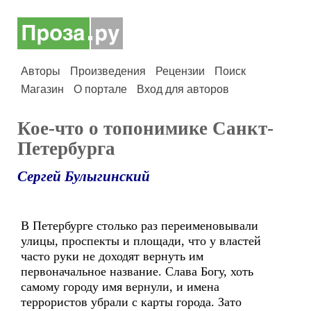
Авторы
Произведения
Рецензии
Поиск
Магазин
О портале
Вход для авторов
Кое-что о топонимике Санкт-
Петербурга
Сергей Булыгинский
В Петербурге столько раз переименовывали
улицы, проспекты и площади, что у властей
часто руки не доходят вернуть им
первоначальное название. Слава Богу, хоть
самому городу имя вернули, и имена
террористов убрали с карты города. Зато