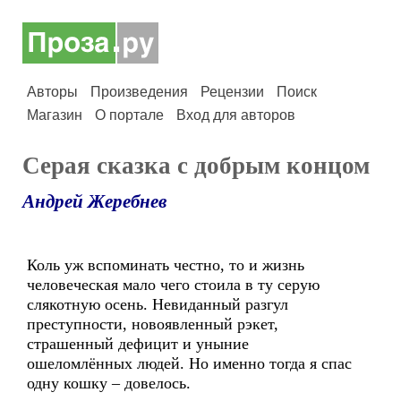
Авторы
Произведения
Рецензии
Поиск
Магазин
О портале
Вход для авторов
Серая сказка с добрым концом
Андрей Жеребнев
Коль уж вспоминать честно, то и жизнь
человеческая мало чего стоила в ту серую
слякотную осень. Невиданный разгул
преступности, новоявленный рэкет,
страшенный дефицит и уныние
ошеломлённых людей. Но именно тогда я спас
одну кошку – довелось.