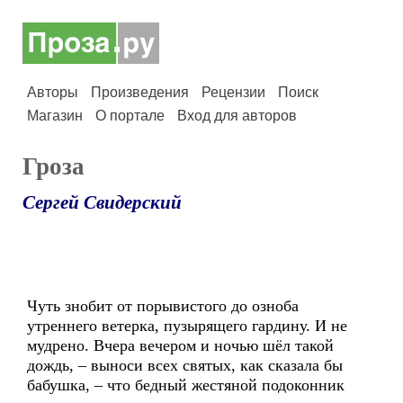
Авторы
Произведения
Рецензии
Поиск
Магазин
О портале
Вход для авторов
Гроза
Сергей Свидерский
Чуть знобит от порывистого до озноба
утреннего ветерка, пузырящего гардину. И не
мудрено. Вчера вечером и ночью шёл такой
дождь, – выноси всех святых, как сказала бы
бабушка, – что бедный жестяной подоконник