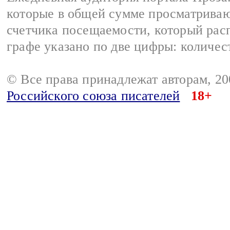
которые в общей сумме просматрива
счетчика посещаемости, который расп
графе указано по две цифры: количес
© Все права принадлежат авторам, 2
Российского союза писателей
18+