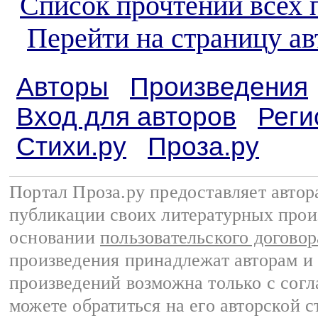
Список прочтений всех 
Перейти на страницу а
Авторы
Произведения
Вход для авторов
Реги
Стихи.ру
Проза.ру
Портал Проза.ру предоставляет авто
публикации своих литературных прои
основании
пользовательского договор
произведения принадлежат авторам и
произведений возможна только с согла
можете обратиться на его авторской с