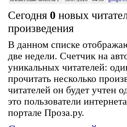
Сегодня
0
новых читате
произведения
В данном списке отображаю
две недели. Счетчик на ав
уникальных читателей: оди
прочитать несколько произ
читателей он будет учтен о
это пользователи интернета
портале Проза.ру.