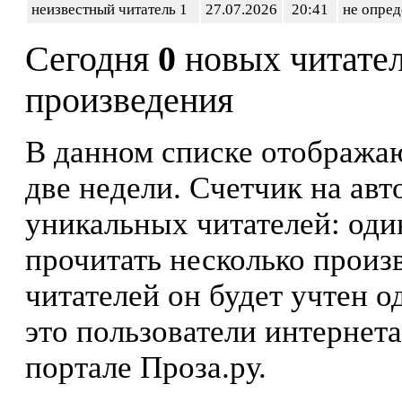
неизвестный читатель 1
27.07.2026
20:41
не опред
Сегодня
0
новых читате
произведения
В данном списке отображаю
две недели. Счетчик на ав
уникальных читателей: оди
прочитать несколько произ
читателей он будет учтен о
это пользователи интернета
портале Проза.ру.