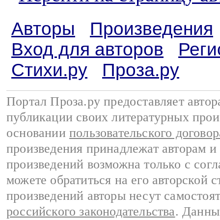
Авторы
Произведения
Вход для авторов
Реги
Стихи.ру
Проза.ру
Портал Проза.ру предоставляет авто
публикации своих литературных прои
основании
пользовательского договор
произведения принадлежат авторам и
произведений возможна только с согла
можете обратиться на его авторской с
произведений авторы несут самостоя
российского законодательства
. Данны