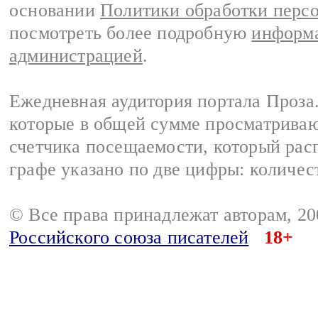
основании
Политики обработки перс
посмотреть более подробную
информа
администрацией
.
Ежедневная аудитория портала Проза.
которые в общей сумме просматрива
счетчика посещаемости, который расп
графе указано по две цифры: количес
© Все права принадлежат авторам, 2
Российского союза писателей
18+