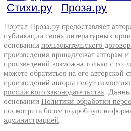
Стихи.ру
Проза.ру
Портал Проза.ру предоставляет авто
публикации своих литературных прои
основании
пользовательского договор
произведения принадлежат авторам и
произведений возможна только с согла
можете обратиться на его авторской с
произведений авторы несут самостоя
российского законодательства
. Данны
основании
Политики обработки перс
посмотреть более подробную
информа
администрацией
.