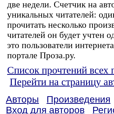
две недели. Счетчик на ав
уникальных читателей: оди
прочитать несколько произ
читателей он будет учтен о
это пользователи интернета
портале Проза.ру.
Список прочтений всех 
Перейти на страницу а
Авторы
Произведения
Вход для авторов
Реги