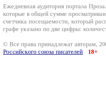
Ежедневная аудитория портала Проза.
которые в общей сумме просматрива
счетчика посещаемости, который расп
графе указано по две цифры: количес
© Все права принадлежат авторам, 2
Российского союза писателей
18+