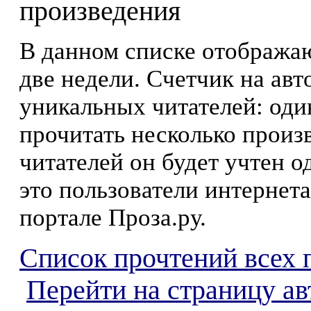
произведения
В данном списке отображаю
две недели. Счетчик на ав
уникальных читателей: оди
прочитать несколько произ
читателей он будет учтен о
это пользователи интернета
портале Проза.ру.
Список прочтений всех 
Перейти на страницу ав