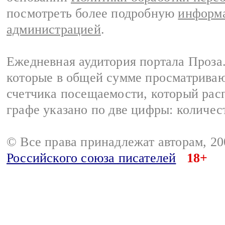
посмотреть более подробную
информа
администрацией
.
Ежедневная аудитория портала Проза.
которые в общей сумме просматрива
счетчика посещаемости, который расп
графе указано по две цифры: количес
© Все права принадлежат авторам, 2
Российского союза писателей
18+