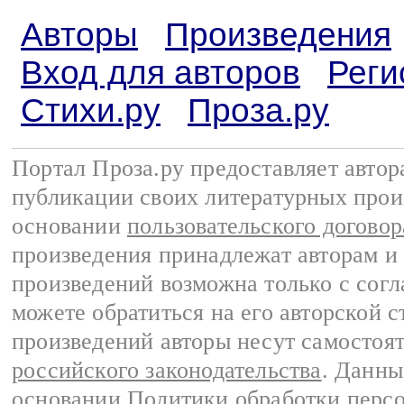
Авторы
Произведения
Вход для авторов
Реги
Стихи.ру
Проза.ру
Портал Проза.ру предоставляет авто
публикации своих литературных прои
основании
пользовательского договор
произведения принадлежат авторам и
произведений возможна только с согла
можете обратиться на его авторской с
произведений авторы несут самостоя
российского законодательства
. Данны
основании
Политики обработки перс