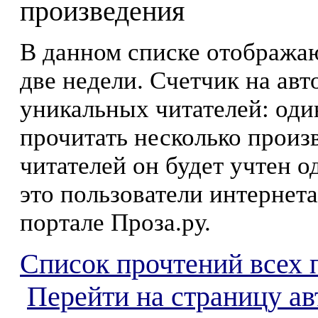
произведения
В данном списке отображаю
две недели. Счетчик на ав
уникальных читателей: оди
прочитать несколько произ
читателей он будет учтен о
это пользователи интернета
портале Проза.ру.
Список прочтений всех 
Перейти на страницу а