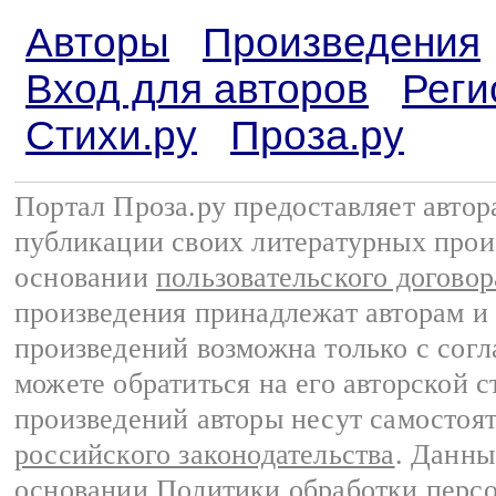
Авторы
Произведения
Вход для авторов
Реги
Стихи.ру
Проза.ру
Портал Проза.ру предоставляет авто
публикации своих литературных прои
основании
пользовательского договор
произведения принадлежат авторам и
произведений возможна только с согла
можете обратиться на его авторской с
произведений авторы несут самостоя
российского законодательства
. Данны
основании
Политики обработки перс