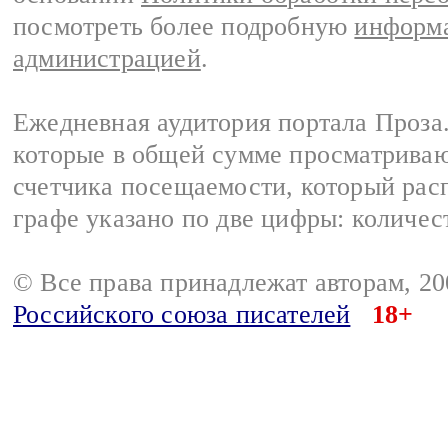
посмотреть более подробную
информа
администрацией
.
Ежедневная аудитория портала Проза.
которые в общей сумме просматрива
счетчика посещаемости, который расп
графе указано по две цифры: количес
© Все права принадлежат авторам, 2
Российского союза писателей
18+