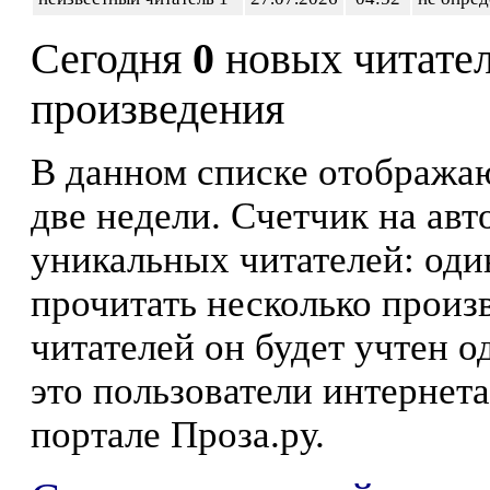
Сегодня
0
новых читате
произведения
В данном списке отображаю
две недели. Счетчик на ав
уникальных читателей: оди
прочитать несколько произ
читателей он будет учтен о
это пользователи интернета
портале Проза.ру.