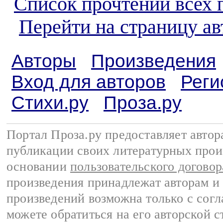
Список прочтений всех 
Перейти на страницу ав
Авторы
Произведения
Вход для авторов
Реги
Стихи.ру
Проза.ру
Портал Проза.ру предоставляет авто
публикации своих литературных прои
основании
пользовательского договор
произведения принадлежат авторам и
произведений возможна только с согла
можете обратиться на его авторской с