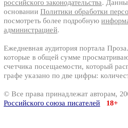
российского законодательства
. Данны
основании
Политики обработки перс
посмотреть более подробную
информа
администрацией
.
Ежедневная аудитория портала Проза.
которые в общей сумме просматрива
счетчика посещаемости, который расп
графе указано по две цифры: количес
© Все права принадлежат авторам, 2
Российского союза писателей
18+