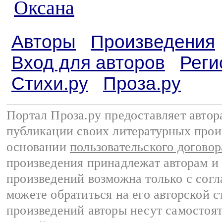
Оксана
Авторы
Произведения
Вход для авторов
Реги
Стихи.ру
Проза.ру
Портал Проза.ру предоставляет авто
публикации своих литературных прои
основании
пользовательского договор
произведения принадлежат авторам и
произведений возможна только с согла
можете обратиться на его авторской с
произведений авторы несут самостоя