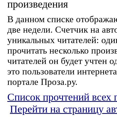
произведения
В данном списке отображаю
две недели. Счетчик на ав
уникальных читателей: оди
прочитать несколько произ
читателей он будет учтен о
это пользователи интернета
портале Проза.ру.
Список прочтений всех 
Перейти на страницу а