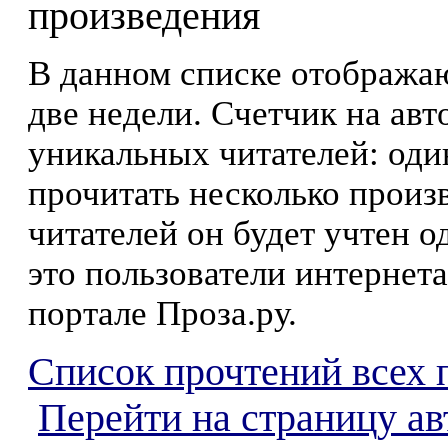
произведения
В данном списке отображаю
две недели. Счетчик на ав
уникальных читателей: оди
прочитать несколько произ
читателей он будет учтен о
это пользователи интернета
портале Проза.ру.
Список прочтений всех 
Перейти на страницу ав