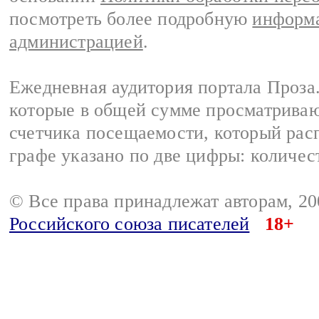
посмотреть более подробную
информа
администрацией
.
Ежедневная аудитория портала Проза.
которые в общей сумме просматрива
счетчика посещаемости, который расп
графе указано по две цифры: количес
© Все права принадлежат авторам, 2
Российского союза писателей
18+