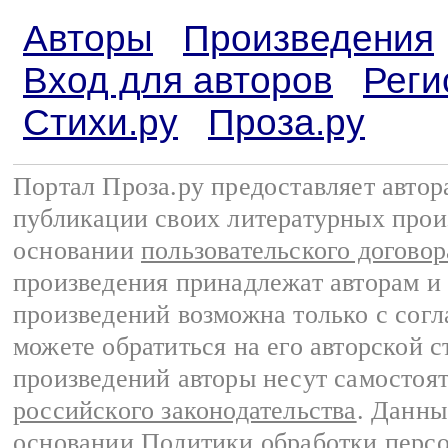
Авторы
Произведения
Вход для авторов
Реги
Стихи.ру
Проза.ру
Портал Проза.ру предоставляет авто
публикации своих литературных прои
основании
пользовательского договор
произведения принадлежат авторам и
произведений возможна только с согла
можете обратиться на его авторской с
произведений авторы несут самостоя
российского законодательства
. Данны
основании
Политики обработки перс