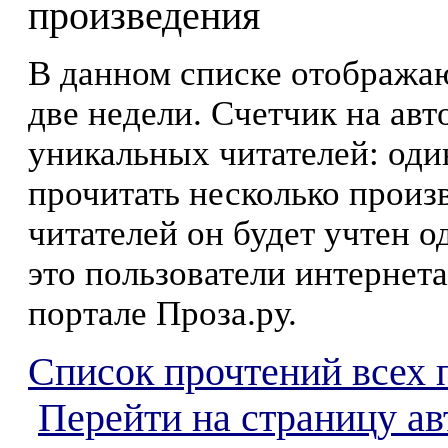
произведения
В данном списке отображаю
две недели. Счетчик на ав
уникальных читателей: оди
прочитать несколько произ
читателей он будет учтен о
это пользователи интернета
портале Проза.ру.
Список прочтений всех 
Перейти на страницу а