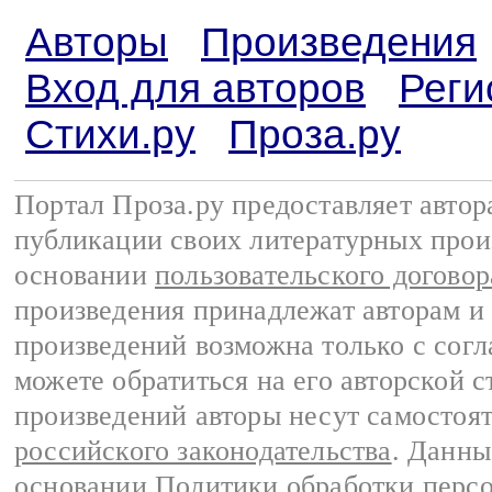
Авторы
Произведения
Вход для авторов
Реги
Стихи.ру
Проза.ру
Портал Проза.ру предоставляет авто
публикации своих литературных прои
основании
пользовательского договор
произведения принадлежат авторам и
произведений возможна только с согла
можете обратиться на его авторской с
произведений авторы несут самостоя
российского законодательства
. Данны
основании
Политики обработки перс