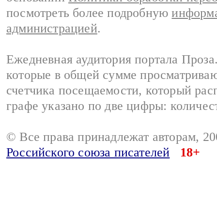
посмотреть более подробную
информа
администрацией
.
Ежедневная аудитория портала Проза.
которые в общей сумме просматрива
счетчика посещаемости, который расп
графе указано по две цифры: количес
© Все права принадлежат авторам, 2
Российского союза писателей
18+