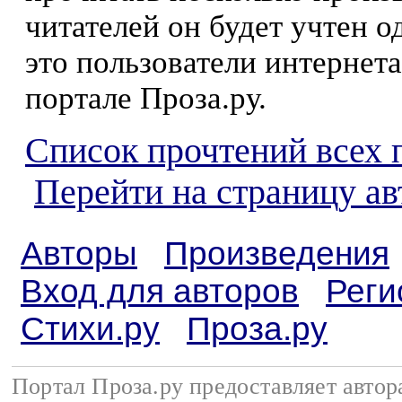
читателей он будет учтен о
это пользователи интернета
портале Проза.ру.
Список прочтений всех 
Перейти на страницу а
Авторы
Произведения
Вход для авторов
Реги
Стихи.ру
Проза.ру
Портал Проза.ру предоставляет авто