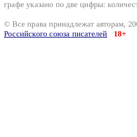
графе указано по две цифры: количес
© Все права принадлежат авторам, 2
Российского союза писателей
18+