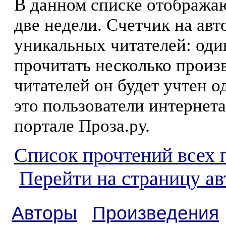
В данном списке отображаю
две недели. Счетчик на ав
уникальных читателей: оди
прочитать несколько произ
читателей он будет учтен о
это пользователи интернета
портале Проза.ру.
Список прочтений всех 
Перейти на страницу а
Авторы
Произведения