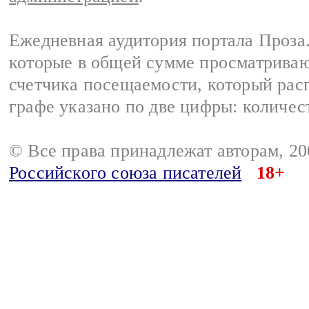
Ежедневная аудитория портала Проза.
которые в общей сумме просматрива
счетчика посещаемости, который расп
графе указано по две цифры: количес
© Все права принадлежат авторам, 2
Российского союза писателей
18+