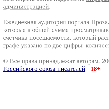
администрацией
.
Ежедневная аудитория портала Проза.
которые в общей сумме просматрива
счетчика посещаемости, который расп
графе указано по две цифры: количес
© Все права принадлежат авторам, 2
Российского союза писателей
18+