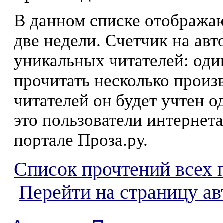
В данном списке отображаю
две недели. Счетчик на ав
уникальных читателей: оди
прочитать несколько произ
читателей он будет учтен о
это пользователи интернета
портале Проза.ру.
Список прочтений всех 
Перейти на страницу ав