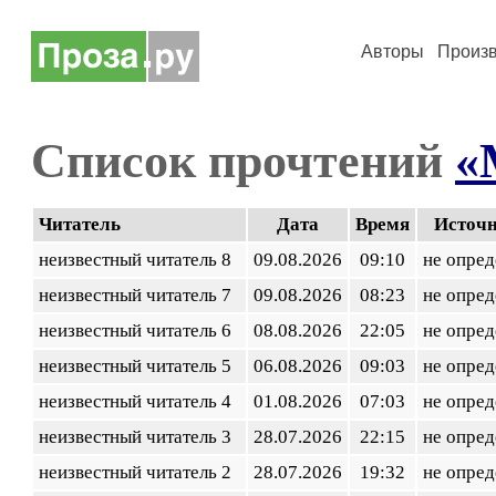
Авторы
Произ
Список прочтений
«
Читатель
Дата
Время
Источ
неизвестный читатель 8
09.08.2026
09:10
не опред
неизвестный читатель 7
09.08.2026
08:23
не опред
неизвестный читатель 6
08.08.2026
22:05
не опред
неизвестный читатель 5
06.08.2026
09:03
не опред
неизвестный читатель 4
01.08.2026
07:03
не опред
неизвестный читатель 3
28.07.2026
22:15
не опред
неизвестный читатель 2
28.07.2026
19:32
не опред