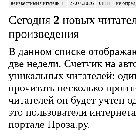
неизвестный читатель 1
27.07.2026
08:11
не опред
Сегодня
2
новых читате
произведения
В данном списке отображаю
две недели. Счетчик на ав
уникальных читателей: оди
прочитать несколько произ
читателей он будет учтен о
это пользователи интернета
портале Проза.ру.