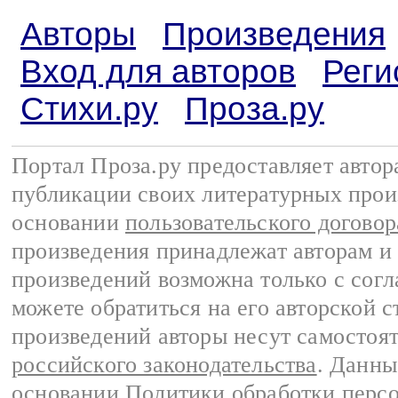
Авторы
Произведения
Вход для авторов
Реги
Стихи.ру
Проза.ру
Портал Проза.ру предоставляет авто
публикации своих литературных прои
основании
пользовательского договор
произведения принадлежат авторам и
произведений возможна только с согла
можете обратиться на его авторской с
произведений авторы несут самостоя
российского законодательства
. Данны
основании
Политики обработки перс