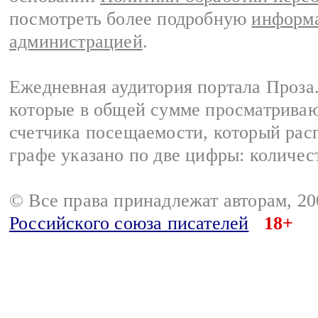
посмотреть более подробную
информа
администрацией
.
Ежедневная аудитория портала Проза.
которые в общей сумме просматрива
счетчика посещаемости, который расп
графе указано по две цифры: количес
© Все права принадлежат авторам, 2
Российского союза писателей
18+