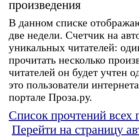
произведения
В данном списке отображаю
две недели. Счетчик на ав
уникальных читателей: оди
прочитать несколько произ
читателей он будет учтен о
это пользователи интернета
портале Проза.ру.
Список прочтений всех 
Перейти на страницу ав