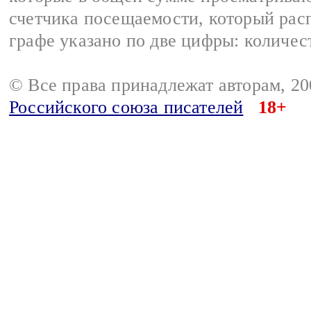
счетчика посещаемости, который расп
графе указано по две цифры: количес
© Все права принадлежат авторам, 2
Российского союза писателей
18+