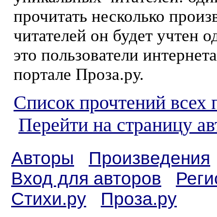
прочитать несколько произ
читателей он будет учтен о
это пользователи интернета
портале Проза.ру.
Список прочтений всех 
Перейти на страницу а
Авторы
Произведения
Вход для авторов
Реги
Стихи.ру
Проза.ру