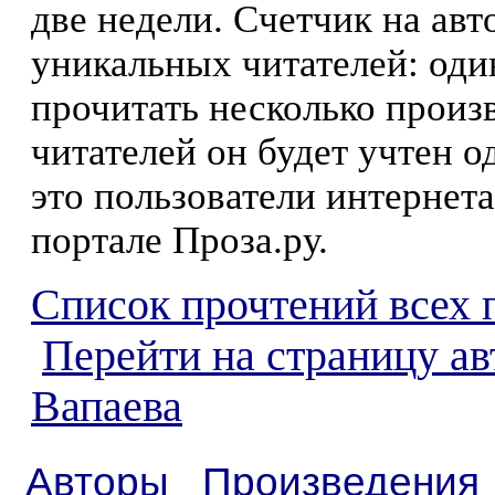
две недели. Счетчик на ав
уникальных читателей: оди
прочитать несколько произ
читателей он будет учтен о
это пользователи интернета
портале Проза.ру.
Список прочтений всех 
Перейти на страницу ав
Вапаева
Авторы
Произведения