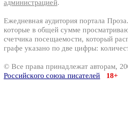
администрацией
.
Ежедневная аудитория портала Проза.
которые в общей сумме просматрива
счетчика посещаемости, который расп
графе указано по две цифры: количес
© Все права принадлежат авторам, 2
Российского союза писателей
18+