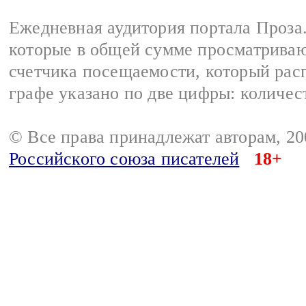
Ежедневная аудитория портала Проза.
которые в общей сумме просматрива
счетчика посещаемости, который расп
графе указано по две цифры: количес
© Все права принадлежат авторам, 2
Российского союза писателей
18+