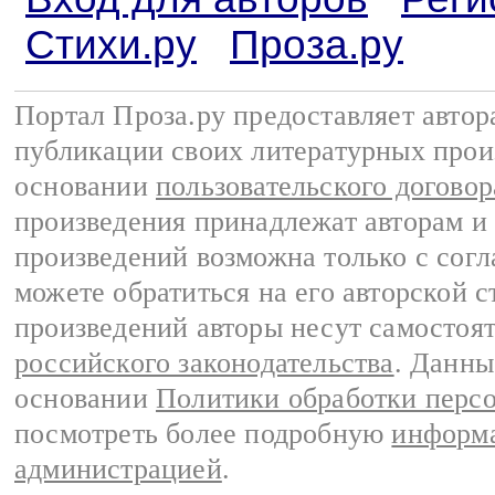
Стихи.ру
Проза.ру
Портал Проза.ру предоставляет авто
публикации своих литературных прои
основании
пользовательского договор
произведения принадлежат авторам и
произведений возможна только с согла
можете обратиться на его авторской с
произведений авторы несут самостоя
российского законодательства
. Данны
основании
Политики обработки перс
посмотреть более подробную
информа
администрацией
.