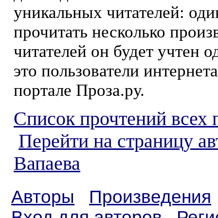
уникальных читателей: оди
прочитать несколько произ
читателей он будет учтен о
это пользователи интернета
портале Проза.ру.
Список прочтений всех 
Перейти на страницу ав
Вапаева
Авторы
Произведения
Вход для авторов
Реги