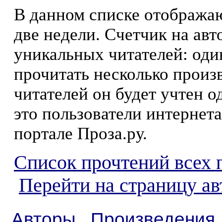
В данном списке отображаю
две недели. Счетчик на ав
уникальных читателей: оди
прочитать несколько произ
читателей он будет учтен о
это пользователи интернета
портале Проза.ру.
Список прочтений всех 
Перейти на страницу а
Авторы
Произведения