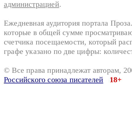
администрацией
.
Ежедневная аудитория портала Проза.
которые в общей сумме просматрива
счетчика посещаемости, который расп
графе указано по две цифры: количес
© Все права принадлежат авторам, 2
Российского союза писателей
18+