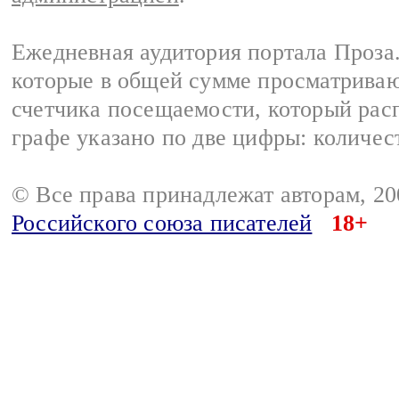
Ежедневная аудитория портала Проза.
которые в общей сумме просматрива
счетчика посещаемости, который расп
графе указано по две цифры: количес
© Все права принадлежат авторам, 2
Российского союза писателей
18+