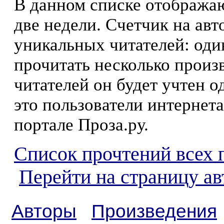
В данном списке отображаю
две недели. Счетчик на ав
уникальных читателей: оди
прочитать несколько произ
читателей он будет учтен о
это пользователи интернета
портале Проза.ру.
Список прочтений всех 
Перейти на страницу а
Авторы
Произведения