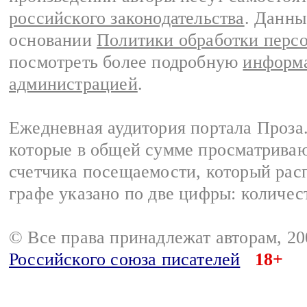
российского законодательства
. Данны
основании
Политики обработки перс
посмотреть более подробную
информа
администрацией
.
Ежедневная аудитория портала Проза.
которые в общей сумме просматрива
счетчика посещаемости, который расп
графе указано по две цифры: количес
© Все права принадлежат авторам, 2
Российского союза писателей
18+