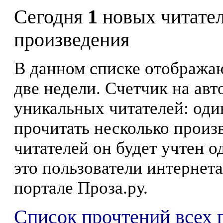
Сегодня
1
новых читате
произведения
В данном списке отображаю
две недели. Счетчик на ав
уникальных читателей: оди
прочитать несколько произ
читателей он будет учтен о
это пользователи интернета
портале Проза.ру.
Список прочтений всех 